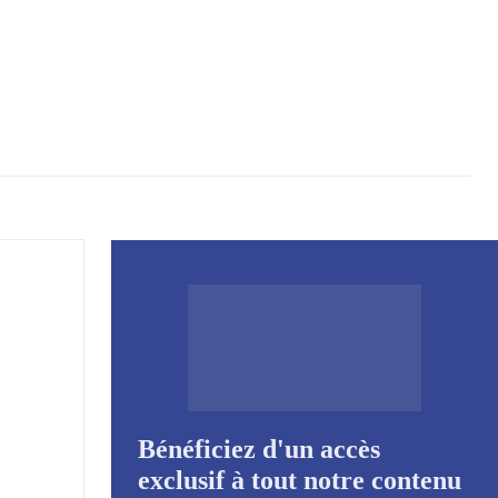
Bénéficiez d'un accès
exclusif à tout notre contenu