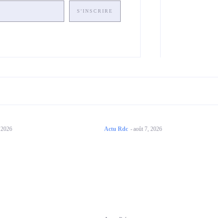
S'INSCRIRE
, 2026
Actu Rdc
-
août 7, 2026