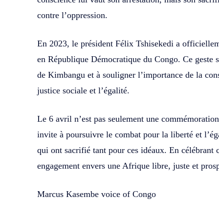
contre l’oppression.
En 2023, le président Félix Tshisekedi a officielle
en République Démocratique du Congo. Ce geste s
de Kimbangu et à souligner l’importance de la consc
justice sociale et l’égalité.
Le 6 avril n’est pas seulement une commémoration, 
invite à poursuivre le combat pour la liberté et l’
qui ont sacrifié tant pour ces idéaux. En célébrant 
engagement envers une Afrique libre, juste et pros
Marcus Kasembe voice of Congo