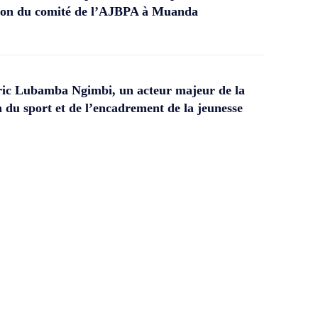
ation du comité de l’AJBPA à Muanda
ic Lubamba Ngimbi, un acteur majeur de la
 du sport et de l’encadrement de la jeunesse