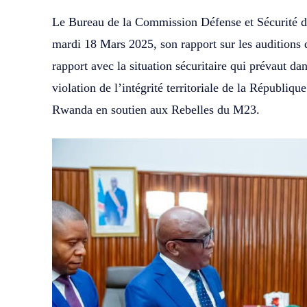
Le Bureau de la Commission Défense et Sécurité d
mardi 18 Mars 2025, son rapport sur les auditio
rapport avec la situation sécuritaire qui prévaut dan
violation de l’intégrité territoriale de la Républi
Rwanda en soutien aux Rebelles du M23.