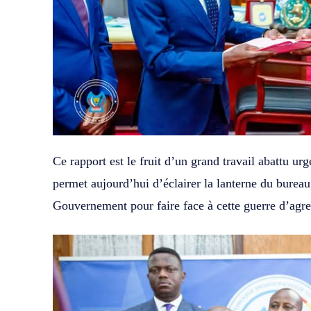
Ce rapport est le fruit d’un grand travail abattu u
permet aujourd’hui d’éclairer la lanterne du bureau 
Gouvernement pour faire face à cette guerre d’agre