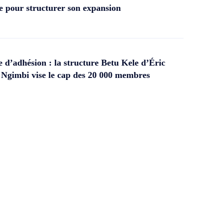
 pour structurer son expansion
d’adhésion : la structure Betu Kele d’Éric
gimbi vise le cap des 20 000 membres