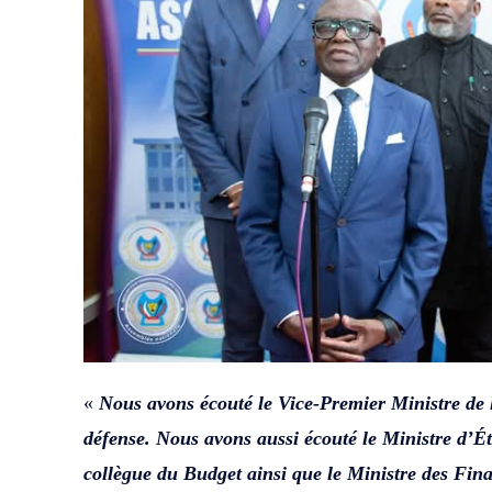
«
Nous avons écouté le Vice-Premier Ministre de l
défense. Nous avons aussi écouté le Ministre d’Ét
collègue du Budget ainsi que le Ministre des Fina