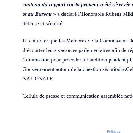
contenu du rapport car la primeur a été réservée
et au Bureau
» a déclaré l’Honorable Rubens Miki
défense et sécurité.
Il faut noter que les Membres de la Commission Déf
d’écourter leurs vacances parlementaires afin de ré
Commission pour procéder à l’audition pendant pl
Gouvernement autour de la question sécuritaire
NATIONALE
Cellule de presse et communication assemblée nati
Politique