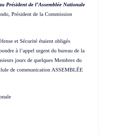
 au Président de l’Assemblée Nationale
ndo, Président de la Commission
ense et Sécurité étaient obligés
pondre à l’appel urgent du bureau de la
usieurs jours de quelques Membres du
.Cellule de communication ASSEMBLÉE
onale