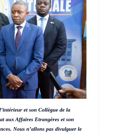
’intérieur et son Collègue de la
at aux Affaires Etrangères et son
nces. Nous n’allons pas divulguer le