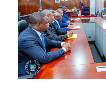
WhatsApp
Facebook
Partager