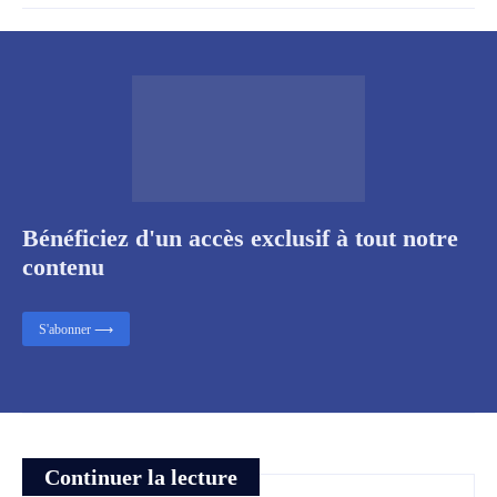
Bénéficiez d'un accès exclusif à tout notre
contenu
S'abonner ⟶
Continuer la lecture