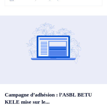
Campagne d’adhésion : l’ASBL BETU
KELE mise sur le...