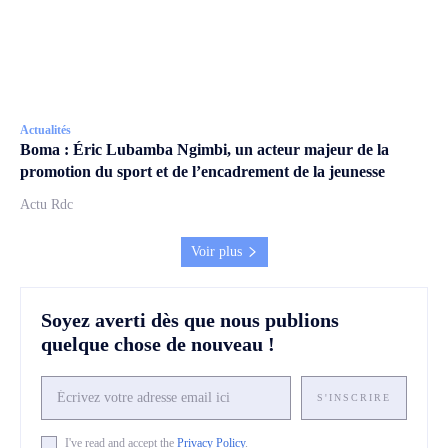
Actualités
Boma : Éric Lubamba Ngimbi, un acteur majeur de la
promotion du sport et de l’encadrement de la jeunesse
Actu Rdc
Voir plus
Soyez averti dès que nous publions
quelque chose de nouveau !
S'INSCRIRE
I've read and accept the
Privacy Policy
.