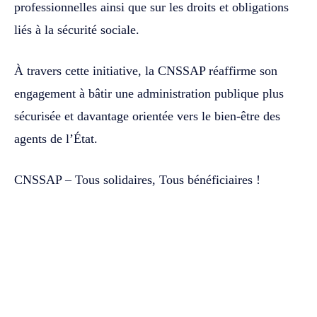
professionnelles ainsi que sur les droits et obligations
liés à la sécurité sociale.
À travers cette initiative, la CNSSAP réaffirme son
engagement à bâtir une administration publique plus
sécurisée et davantage orientée vers le bien-être des
agents de l’État.
CNSSAP – Tous solidaires, Tous bénéficiaires !