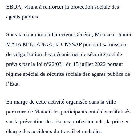
EBUA, visant à renforcer la protection sociale des
agents publics.
Sous la conduite du Directeur Général, Monsieur Junior
MATA M’ELANGA, la CNSSAP poursuit sa mission
de vulgarisation des mécanismes de sécurité sociale
prévus par la loi n°22/031 du 15 juillet 2022 portant
régime spécial de sécurité sociale des agents publics de
l’État.
En marge de cette activité organisée dans la ville
portuaire de Matadi, les participants ont été sensibilisés
sur la prévention des risques professionnels, la prise en
charge des accidents du travail et maladies