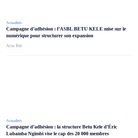
Actualités
Campagne d’adhésion : l’ASBL BETU KELE mise sur le
numérique pour structurer son expansion
Actu Rdc
Actualités
Campagne d’adhésion : la structure Betu Kele d’Éric
Lubamba Ngimbi vise le cap des 20 000 membres