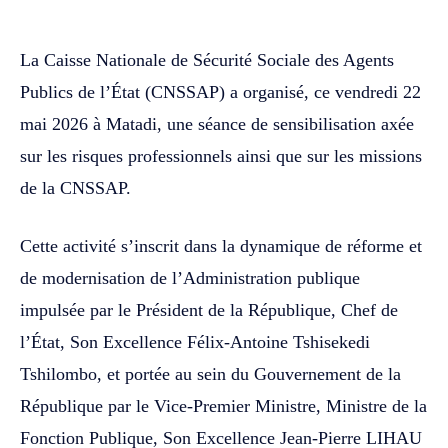
La Caisse Nationale de Sécurité Sociale des Agents
Publics de l’État (CNSSAP) a organisé, ce vendredi 22
mai 2026 à Matadi, une séance de sensibilisation axée
sur les risques professionnels ainsi que sur les missions
de la CNSSAP.
Cette activité s’inscrit dans la dynamique de réforme et
de modernisation de l’Administration publique
impulsée par le Président de la République, Chef de
l’État, Son Excellence Félix-Antoine Tshisekedi
Tshilombo, et portée au sein du Gouvernement de la
République par le Vice-Premier Ministre, Ministre de la
Fonction Publique, Son Excellence Jean-Pierre LIHAU