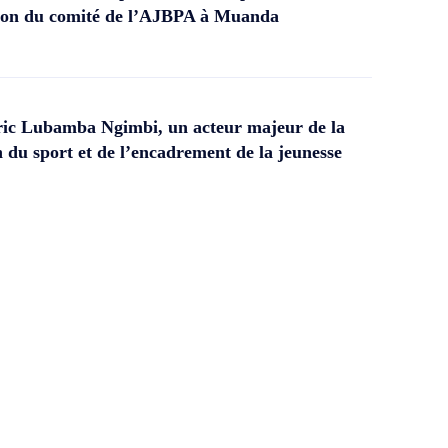
ation du comité de l’AJBPA à Muanda
ic Lubamba Ngimbi, un acteur majeur de la
 du sport et de l’encadrement de la jeunesse