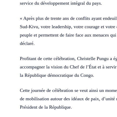
service du développement intégral du pays.
« Après plus de trente ans de conflits ayant endeui
Sud-Kivu, votre leadership, votre courage et votre
peuple et permettent de faire face aux menaces qui 
déclaré.
Profitant de cette célébration, Christelle Pungu a
accompagner la vision du Chef de l’État et à servi
la République démocratique du Congo.
Cette journée de célébration se veut ainsi un mom
de mobilisation autour des idéaux de paix, d’unité n
Président de la République.