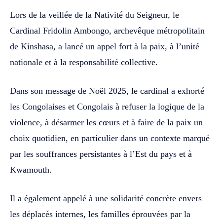
Lors de la veillée de la Nativité du Seigneur, le
Cardinal Fridolin Ambongo, archevêque métropolitain
de Kinshasa, a lancé un appel fort à la paix, à l’unité
nationale et à la responsabilité collective.
Dans son message de Noël 2025, le cardinal a exhorté
les Congolaises et Congolais à refuser la logique de la
violence, à désarmer les cœurs et à faire de la paix un
choix quotidien, en particulier dans un contexte marqué
par les souffrances persistantes à l’Est du pays et à
Kwamouth.
Il a également appelé à une solidarité concrète envers
les déplacés internes, les familles éprouvées par la