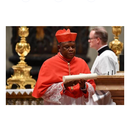
WhatsApp
Facebook
Twitter