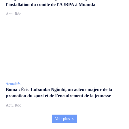
l’installation du comité de l’AJBPA à Muanda
Actu Rdc
Actualités
Boma : Éric Lubamba Ngimbi, un acteur majeur de la
promotion du sport et de l’encadrement de la jeunesse
Actu Rdc
Voir plus