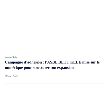
Actualités
Campagne d’adhésion : l’ASBL BETU KELE mise sur le
numérique pour structurer son expansion
Actu Rdc