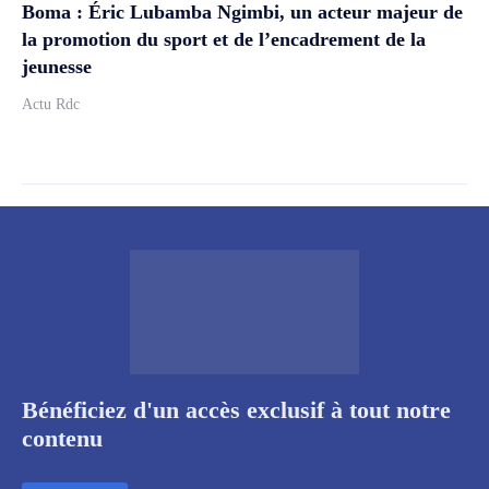
Boma : Éric Lubamba Ngimbi, un acteur majeur de
la promotion du sport et de l’encadrement de la
jeunesse
Actu Rdc
Bénéficiez d'un accès exclusif à tout notre
contenu