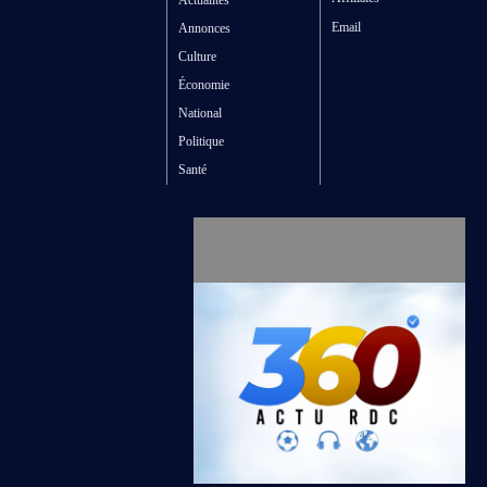
Actualités
Email
Annonces
Culture
Économie
National
Politique
Santé