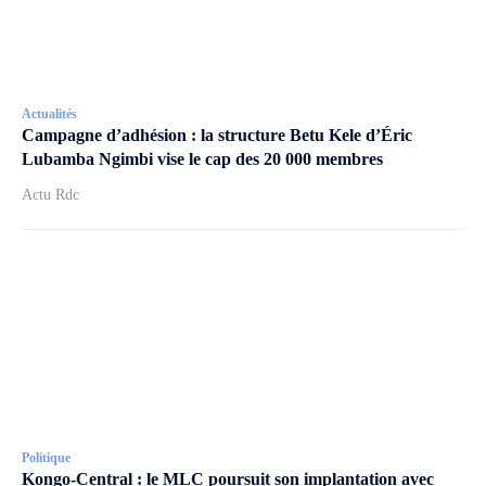
Actualités
Campagne d’adhésion : la structure Betu Kele d’Éric
Lubamba Ngimbi vise le cap des 20 000 membres
Actu Rdc
Politique
Kongo-Central : le MLC poursuit son implantation avec