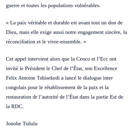
guerre et toutes les populations vulnérables.
« La paix véritable et durable est avant tout un don de
Dieu, mais elle exige aussi notre engagement sincère, la
réconciliation et le vivre-ensemble. »
Cet appel intervient alors que la Cenco et l’Ecc ont
invité le Président le Chef de l’État, son Excellence
Felix Antoine Tshisekedi a lancé le dialogue inter
congolais pour le rétablissement de la paix et la
restauration dr l’autorité de l’État dans la partie Est de
la RDC.
Jonobe Tsilulu