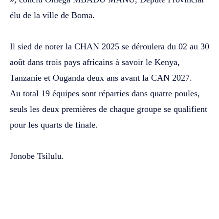
élu de la ville de Boma.
‎Il sied de noter la CHAN 2025 se déroulera du 02 au 30
août dans trois pays africains à savoir le Kenya,
Tanzanie et Ouganda deux ans avant la CAN 2027.
‎Au total 19 équipes sont réparties dans quatre poules,
seuls les deux premières de chaque groupe se qualifient
pour les quarts de finale.
‎Jonobe Tsilulu.