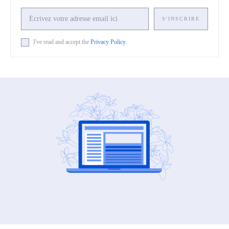
S'INSCRIRE
I've read and accept the
Privacy Policy
.