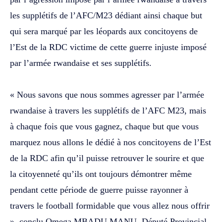
les supplétifs de l’AFC/M23 dédiant ainsi chaque but
qui sera marqué par les léopards aux concitoyens de
l’Est de la RDC victime de cette guerre injuste imposé
par l’armée rwandaise et ses supplétifs.
‎« Nous savons que nous sommes agresser par l’armée
rwandaise à travers les supplétifs de l’AFC M23, mais
à chaque fois que vous gagnez, chaque but que vous
marquez nous allons le dédié à nos concitoyens de l’Est
de la RDC afin qu’il puisse retrouver le sourire et que
la citoyenneté qu’ils ont toujours démontrer même
pendant cette période de guerre puisse rayonner à
travers le football formidable que vous allez nous offrir
», conclu Omega MBADU MANU, Député Provincial