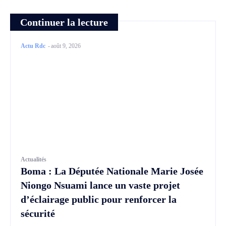
Continuer la lecture
Actu Rdc
-
août 9, 2026
Actualités
Boma : La Députée Nationale Marie Josée
Niongo Nsuami lance un vaste projet
d’éclairage public pour renforcer la
sécurité