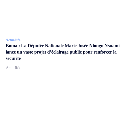
Actualités
Boma : La Députée Nationale Marie Josée Niongo Nsuami
lance un vaste projet d’éclairage public pour renforcer la
sécurité
Actu Rdc