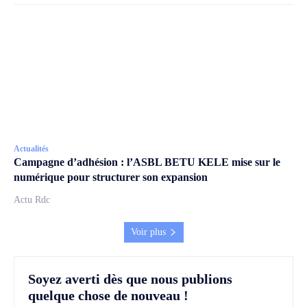
Actualités
Campagne d’adhésion : l’ASBL BETU KELE mise sur le
numérique pour structurer son expansion
Actu Rdc
Voir plus
Soyez averti dès que nous publions
quelque chose de nouveau !