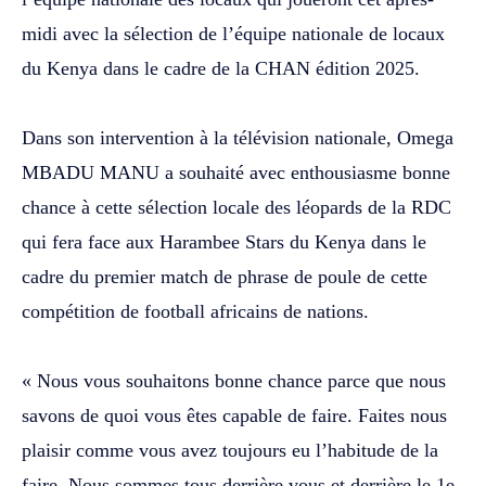
midi avec la sélection de l’équipe nationale de locaux
du Kenya dans le cadre de la CHAN édition 2025.
‎Dans son intervention à la télévision nationale, Omega
MBADU MANU a souhaité avec enthousiasme bonne
chance à cette sélection locale des léopards de la RDC
qui fera face aux Harambee Stars du Kenya dans le
cadre du premier match de phrase de poule de cette
compétition de football africains de nations.
‎« Nous vous souhaitons bonne chance parce que nous
savons de quoi vous êtes capable de faire. Faites nous
plaisir comme vous avez toujours eu l’habitude de la
faire. Nous sommes tous derrière vous et derrière le 1e