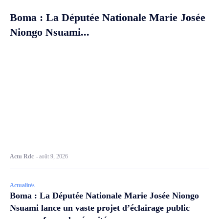
Boma : La Députée Nationale Marie Josée
Niongo Nsuami...
Actu Rdc
-
août 9, 2026
Actualités
Boma : La Députée Nationale Marie Josée Niongo
Nsuami lance un vaste projet d’éclairage public