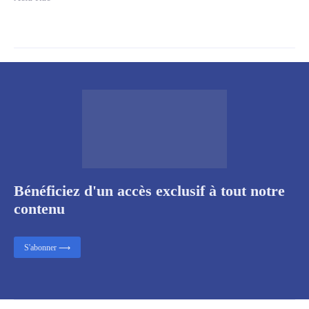
Bénéficiez d'un accès exclusif à tout notre
contenu
S'abonner ⟶