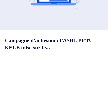
Campagne d’adhésion : l’ASBL BETU
KELE mise sur le...