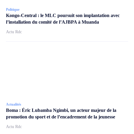
Politique
Kongo-Central : le MLC poursuit son implantation avec
l’installation du comité de l’AJBPA à Muanda
Actu Rdc
Actualités
Boma : Éric Lubamba Ngimbi, un acteur majeur de la
promotion du sport et de l’encadrement de la jeunesse
Actu Rdc