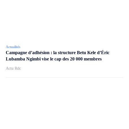
Actualités
Campagne d’adhésion : la structure Betu Kele d’Éric
Lubamba Ngimbi vise le cap des 20 000 membres
Actu Rdc