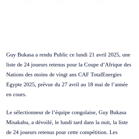
WhatsApp
Facebook
Twitter
Guy Bukasa a rendu Public ce lundi 21 avril 2025, une
liste de 24 joueurs retenus pour la Coupe d’Afrique des
Nations des moins de vingt ans CAF TotalEnergies
Egypte 2025, prévue du 27 avril au 18 mai de l’année
en cours.
Le sélectionneur de l’équipe congolaise, Guy Bukasa
Misakabu, a dévoilé, le lundi tard dans la nuit, la liste
de 24 joueurs retenus pour cette compétition. Les