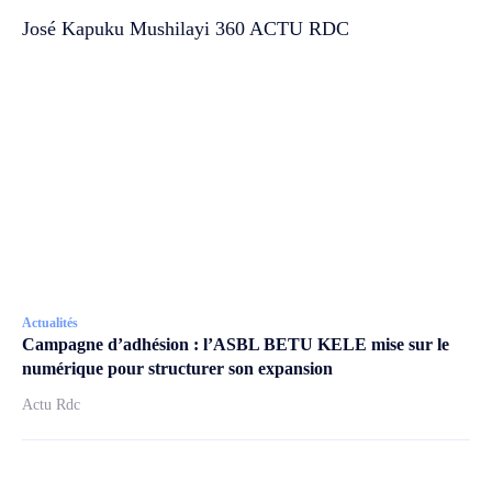
José Kapuku Mushilayi 360 ACTU RDC
Actualités
Campagne d’adhésion : l’ASBL BETU KELE mise sur le
numérique pour structurer son expansion
Actu Rdc