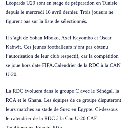
Léopards U20 sont en stage de préparation en Tunisie
depuis le mercredi 16 avril dernier. Trois joueurs ne
figurent pas sur la liste de sélectionnés.
Il s’agit de Yohan Mboko, Axel Kayombo et Oscar
Kabwit. Ces jeunes footballeurs n’ont pas obtenu
l’autorisation de leur club respectif, car la compétition
se joue hors date FIFA.Calendrier de la RDC à la CAN
U-20.
La RDC évoluera dans le groupe C avec le Sénégal, la
RCA et le Ghana. Les équipes de ce groupe disputeront
leurs matches au stade de Suez en Egypte. Ci-dessous
le calendrier de la RDC à la Can U-20 CAF
TotalEnergies Egypte 2025.