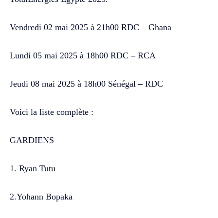
Vendredi 02 mai 2025 à 21h00 RDC – Ghana
Lundi 05 mai 2025 à 18h00 RDC – RCA
Jeudi 08 mai 2025 à 18h00 Sénégal – RDC
Voici la liste complète :
GARDIENS
1. Ryan Tutu
2.Yohann Bopaka