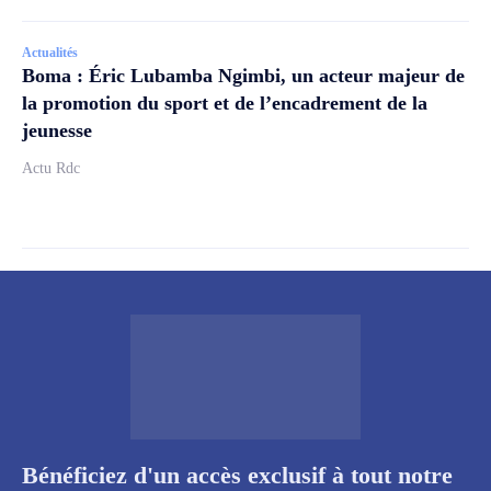
Actualités
Boma : Éric Lubamba Ngimbi, un acteur majeur de
la promotion du sport et de l’encadrement de la
jeunesse
Actu Rdc
Bénéficiez d'un accès exclusif à tout notre