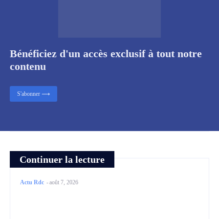
Bénéficiez d'un accès exclusif à tout notre
contenu
S'abonner ⟶
Continuer la lecture
Actu Rdc
-
août 7, 2026