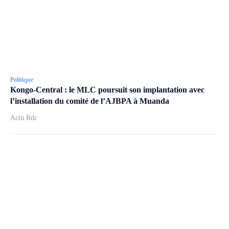
Politique
Kongo-Central : le MLC poursuit son implantation avec
l’installation du comité de l’AJBPA à Muanda
Actu Rdc