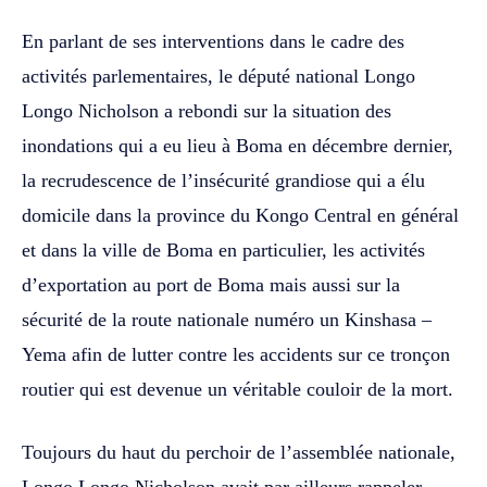
En parlant de ses interventions dans le cadre des
activités parlementaires, le député national Longo
Longo Nicholson a rebondi sur la situation des
inondations qui a eu lieu à Boma en décembre dernier,
la recrudescence de l’insécurité grandiose qui a élu
domicile dans la province du Kongo Central en général
et dans la ville de Boma en particulier, les activités
d’exportation au port de Boma mais aussi sur la
sécurité de la route nationale numéro un Kinshasa –
Yema afin de lutter contre les accidents sur ce tronçon
routier qui est devenue un véritable couloir de la mort.
Toujours du haut du perchoir de l’assemblée nationale,
Longo Longo Nicholson avait par ailleurs rappeler