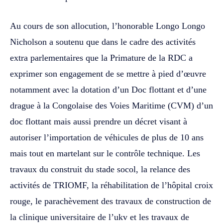
Au cours de son allocution, l’honorable Longo Longo
Nicholson a soutenu que dans le cadre des activités
extra parlementaires que la Primature de la RDC a
exprimer son engagement de se mettre à pied d’œuvre
notamment avec la dotation d’un Doc flottant et d’une
drague à la Congolaise des Voies Maritime (CVM) d’un
doc flottant mais aussi prendre un décret visant à
autoriser l’importation de véhicules de plus de 10 ans
mais tout en martelant sur le contrôle technique. Les
travaux du construit du stade socol, la relance des
activités de TRIOMF, la réhabilitation de l’hôpital croix
rouge, le parachèvement des travaux de construction de
la clinique universitaire de l’ukv et les travaux de