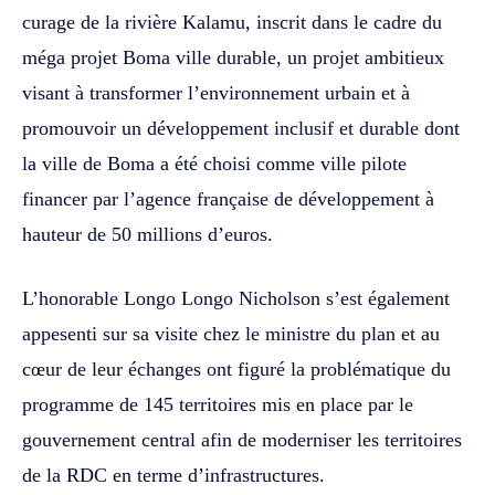
curage de la rivière Kalamu, inscrit dans le cadre du
méga projet Boma ville durable, un projet ambitieux
visant à transformer l’environnement urbain et à
promouvoir un développement inclusif et durable dont
la ville de Boma a été choisi comme ville pilote
financer par l’agence française de développement à
hauteur de 50 millions d’euros.
L’honorable Longo Longo Nicholson s’est également
appesenti sur sa visite chez le ministre du plan et au
cœur de leur échanges ont figuré la problématique du
programme de 145 territoires mis en place par le
gouvernement central afin de moderniser les territoires
de la RDC en terme d’infrastructures.