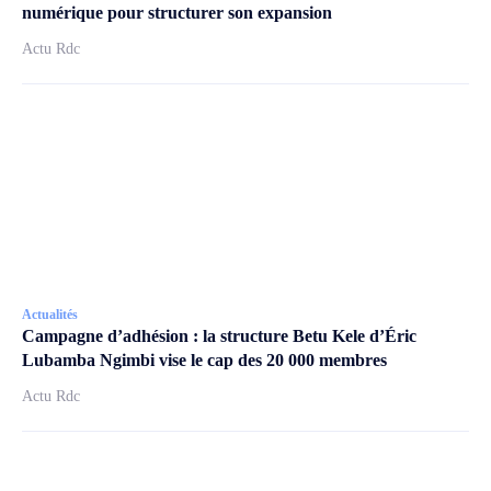
numérique pour structurer son expansion
Actu Rdc
Actualités
Campagne d’adhésion : la structure Betu Kele d’Éric
Lubamba Ngimbi vise le cap des 20 000 membres
Actu Rdc