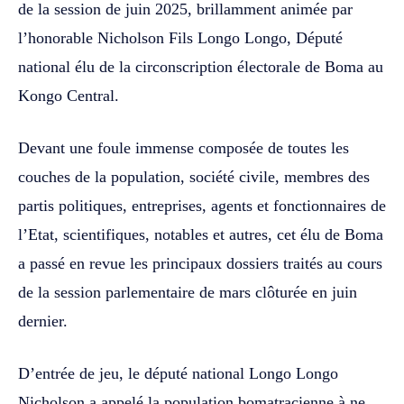
de la session de juin 2025, brillamment animée par
l’honorable Nicholson Fils Longo Longo, Député
national élu de la circonscription électorale de Boma au
Kongo Central.
Devant une foule immense composée de toutes les
couches de la population, société civile, membres des
partis politiques, entreprises, agents et fonctionnaires de
l’Etat, scientifiques, notables et autres, cet élu de Boma
a passé en revue les principaux dossiers traités au cours
de la session parlementaire de mars clôturée en juin
dernier.
D’entrée de jeu, le député national Longo Longo
Nicholson a appelé la population bomatracienne à ne