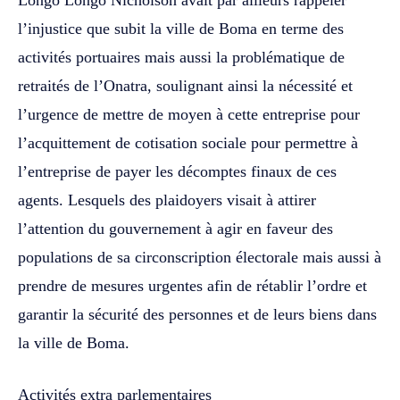
l’injustice que subit la ville de Boma en terme des
activités portuaires mais aussi la problématique de
retraités de l’Onatra, soulignant ainsi la nécessité et
l’urgence de mettre de moyen à cette entreprise pour
l’acquittement de cotisation sociale pour permettre à
l’entreprise de payer les décomptes finaux de ces
agents. Lesquels des plaidoyers visait à attirer
l’attention du gouvernement à agir en faveur des
populations de sa circonscription électorale mais aussi à
prendre de mesures urgentes afin de rétablir l’ordre et
garantir la sécurité des personnes et de leurs biens dans
la ville de Boma.
Activités extra parlementaires