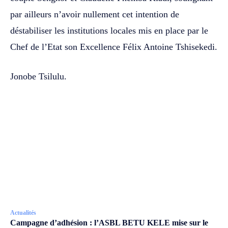
par ailleurs n’avoir nullement cet intention de
déstabiliser les institutions locales mis en place par le
Chef de l’Etat son Excellence Félix Antoine Tshisekedi.
Jonobe Tsilulu.
Actualités
Campagne d’adhésion : l’ASBL BETU KELE mise sur le