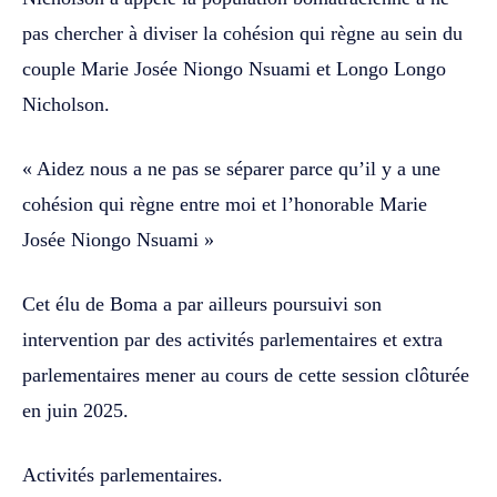
pas chercher à diviser la cohésion qui règne au sein du
couple Marie Josée Niongo Nsuami et Longo Longo
Nicholson.
« Aidez nous a ne pas se séparer parce qu’il y a une
cohésion qui règne entre moi et l’honorable Marie
Josée Niongo Nsuami »
Cet élu de Boma a par ailleurs poursuivi son
intervention par des activités parlementaires et extra
parlementaires mener au cours de cette session clôturée
en juin 2025.
Activités parlementaires.