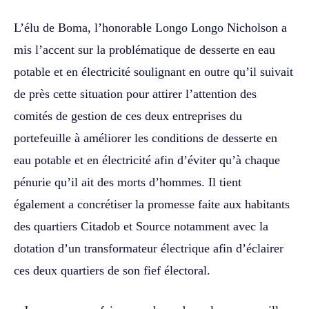
L’élu de Boma, l’honorable Longo Longo Nicholson a
mis l’accent sur la problématique de desserte en eau
potable et en électricité soulignant en outre qu’il suivait
de près cette situation pour attirer l’attention des
comités de gestion de ces deux entreprises du
portefeuille à améliorer les conditions de desserte en
eau potable et en électricité afin d’éviter qu’à chaque
pénurie qu’il ait des morts d’hommes. Il tient
également a concrétiser la promesse faite aux habitants
des quartiers Citadob et Source notamment avec la
dotation d’un transformateur électrique afin d’éclairer
ces deux quartiers de son fief électoral.