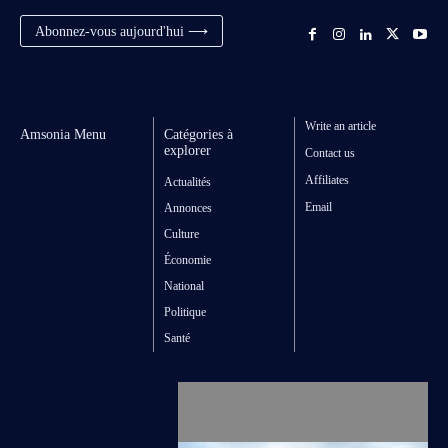
Abonnez-vous aujourd'hui ⟶
Write an article
Amsonia Menu
Catégories à
explorer
Contact us
Affiliates
Actualités
Email
Annonces
Culture
Économie
National
Politique
Santé