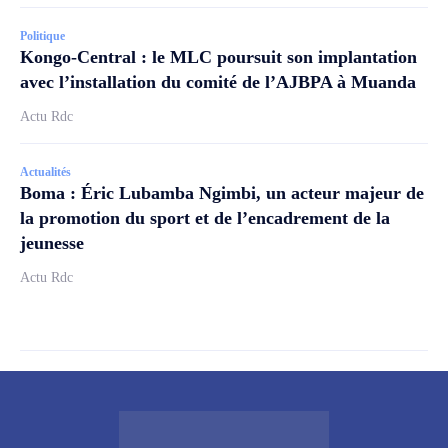
Politique
Kongo-Central : le MLC poursuit son implantation
avec l’installation du comité de l’AJBPA à Muanda
Actu Rdc
Actualités
Boma : Éric Lubamba Ngimbi, un acteur majeur de
la promotion du sport et de l’encadrement de la
jeunesse
Actu Rdc