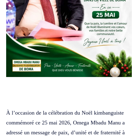
WhatsApp
Facebook
Twitter
À l’occasion de la célébration du Noël kimbanguiste
commémoré ce 25 mai 2026, Omega Mbadu Manu a
adressé un message de paix, d’unité et de fraternité à