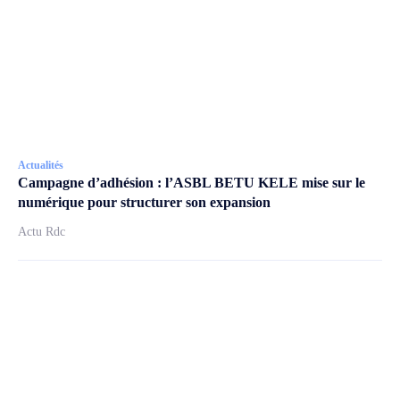
Actualités
Campagne d’adhésion : l’ASBL BETU KELE mise sur le
numérique pour structurer son expansion
Actu Rdc