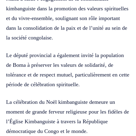
kimbanguiste dans la promotion des valeurs spirituelles
et du vivre-ensemble, soulignant son rôle important
dans la consolidation de la paix et de l’unité au sein de
la société congolaise.
Le député provincial a également invité la population
de Boma à préserver les valeurs de solidarité, de
tolérance et de respect mutuel, particulièrement en cette
période de célébration spirituelle.
La célébration du Noël kimbanguiste demeure un
moment de grande ferveur religieuse pour les fidèles de
l’Église Kimbanguiste à travers la République
démocratique du Congo et le monde.