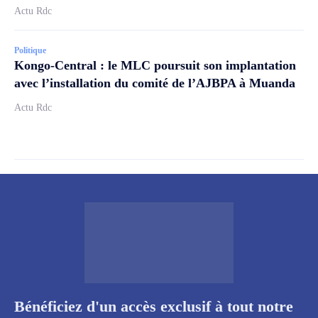
Actu Rdc
Politique
Kongo-Central : le MLC poursuit son implantation
avec l’installation du comité de l’AJBPA à Muanda
Actu Rdc
Bénéficiez d'un accès exclusif à tout notre