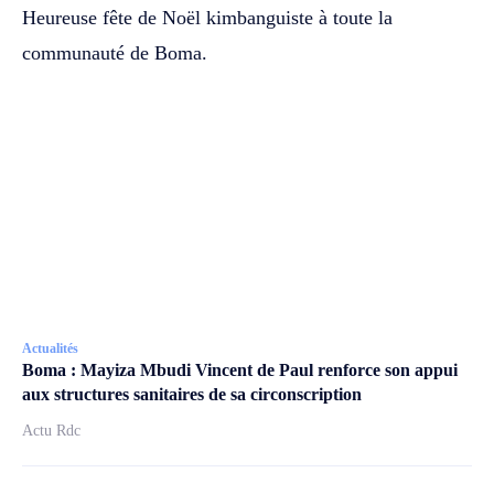
Heureuse fête de Noël kimbanguiste à toute la
communauté de Boma.
Actualités
Boma : Mayiza Mbudi Vincent de Paul renforce son appui
aux structures sanitaires de sa circonscription
Actu Rdc