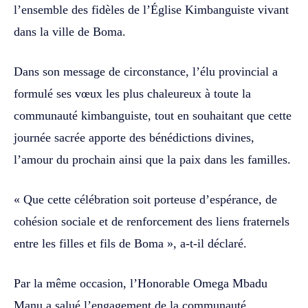
l’ensemble des fidèles de l’Église Kimbanguiste vivant
dans la ville de Boma.
Dans son message de circonstance, l’élu provincial a
formulé ses vœux les plus chaleureux à toute la
communauté kimbanguiste, tout en souhaitant que cette
journée sacrée apporte des bénédictions divines,
l’amour du prochain ainsi que la paix dans les familles.
« Que cette célébration soit porteuse d’espérance, de
cohésion sociale et de renforcement des liens fraternels
entre les filles et fils de Boma », a-t-il déclaré.
Par la même occasion, l’Honorable Omega Mbadu
Manu a salué l’engagement de la communauté