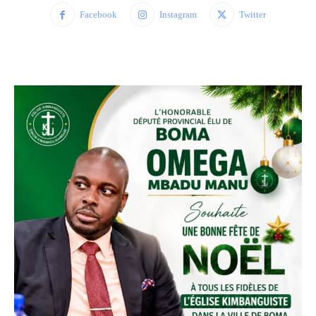
Facebook
Instagram
Twitter