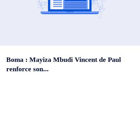
Boma : Mayiza Mbudi Vincent de Paul
renforce son...