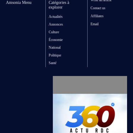
Amsonia Menu
Catégories à
explorer
Contact us
Affiliates
Actualités
Email
Annonces
Culture
Économie
National
Politique
Santé