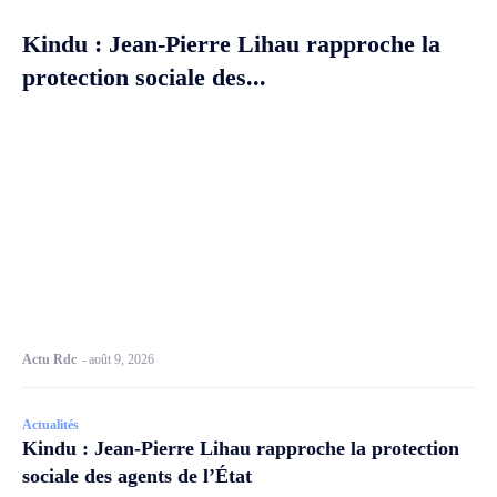
Kindu : Jean-Pierre Lihau rapproche la
protection sociale des...
Actu Rdc
-
août 9, 2026
Actualités
Kindu : Jean-Pierre Lihau rapproche la protection
sociale des agents de l’État