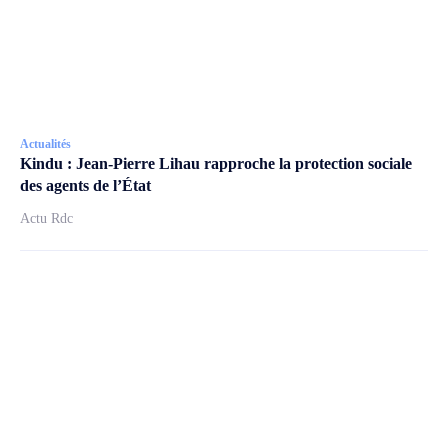
Actualités
Kindu : Jean-Pierre Lihau rapproche la protection sociale
des agents de l’État
Actu Rdc