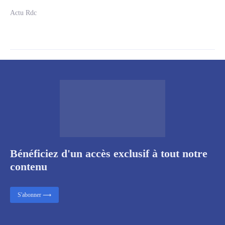
Actu Rdc
Bénéficiez d'un accès exclusif à tout notre
contenu
S'abonner ⟶