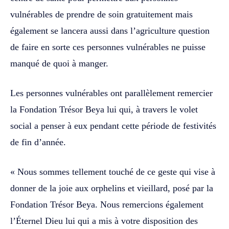
vulnérables de prendre de soin gratuitement mais
également se lancera aussi dans l’agriculture question
de faire en sorte ces personnes vulnérables ne puisse
manqué de quoi à manger.
Les personnes vulnérables ont parallèlement remercier
la Fondation Trésor Beya lui qui, à travers le volet
social a penser à eux pendant cette période de festivités
de fin d’année.
« Nous sommes tellement touché de ce geste qui vise à
donner de la joie aux orphelins et vieillard, posé par la
Fondation Trésor Beya. Nous remercions également
l’Éternel Dieu lui qui a mis à votre disposition des