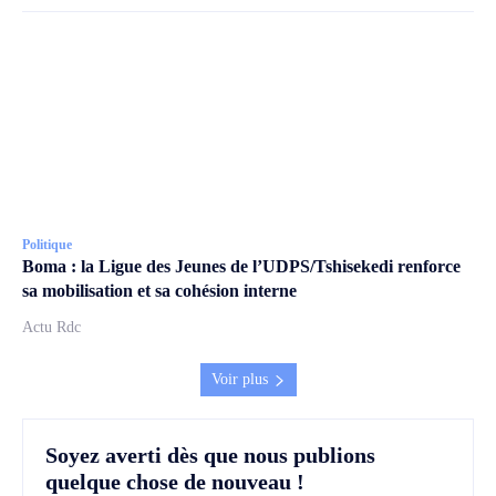
Politique
Boma : la Ligue des Jeunes de l’UDPS/Tshisekedi renforce
sa mobilisation et sa cohésion interne
Actu Rdc
Voir plus
Soyez averti dès que nous publions
quelque chose de nouveau !