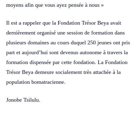
moyens afin que vous ayez pensée à nous »
Il est a rappeler que la Fondation Trésor Beya avait
dernièrement organisé une session de formation dans
plusieurs domaines au cours duquel 250 jeunes ont pris
part et aujourd’hui sont devenus autonome à travers la
formation dispensée par cette fondation. La Fondation
Trésor Beya demeure socialement très attachée à la
population bomatracienne.
Jonobe Tsilulu.