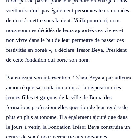
n’ont pas de parent pour leur prendre en charge et nos
vieillards n’ont pas également personnes leurs données
de quoi à mettre sous la dent. Voilà pourquoi, nous
nous sommes décidés de leurs apportés ces vivres et
non vivre dans le but de leur permettre de passer ces
festivités en bonté », a déclaré Trésor Beya, Président
de cette fondation qui porte son nom.
Poursuivant son intervention, Trésor Beya a par ailleurs
annoncé que sa fondation a mis à la disposition des
jeunes filles et garçons de la ville de Boma des
formations professionnelles question de leur rendre de
plus en plus autonome. Il a également ajouté que dans
le jours à venir, la Fondation Trésor Beya construira un
centre de santé pour permettre aux personnes