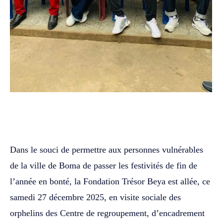
WhatsApp
Facebook
Twitter
Dans le souci de permettre aux personnes vulnérables
de la ville de Boma de passer les festivités de fin de
l’année en bonté, la Fondation Trésor Beya est allée, ce
samedi 27 décembre 2025, en visite sociale des
orphelins des Centre de regroupement, d’encadrement