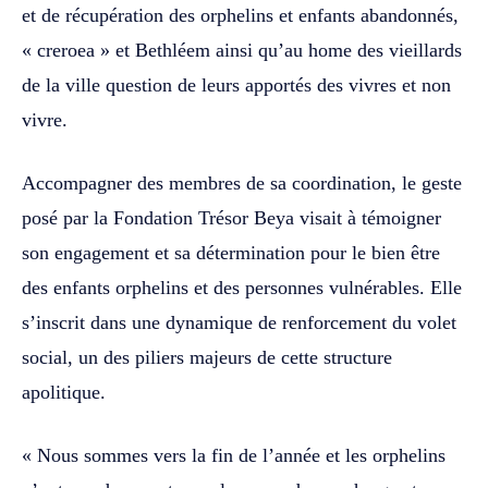
et de récupération des orphelins et enfants abandonnés,
« creroea » et Bethléem ainsi qu’au home des vieillards
de la ville question de leurs apportés des vivres et non
vivre.
Accompagner des membres de sa coordination, le geste
posé par la Fondation Trésor Beya visait à témoigner
son engagement et sa détermination pour le bien être
des enfants orphelins et des personnes vulnérables. Elle
s’inscrit dans une dynamique de renforcement du volet
social, un des piliers majeurs de cette structure
apolitique.
« Nous sommes vers la fin de l’année et les orphelins