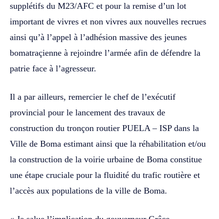
supplétifs du M23/AFC et pour la remise d’un lot
important de vivres et non vivres aux nouvelles recrues
ainsi qu’à l’appel à l’adhésion massive des jeunes
bomatraçienne à rejoindre l’armée afin de défendre la
patrie face à l’agresseur.
Il a par ailleurs, remercier le chef de l’exécutif
provincial pour le lancement des travaux de
construction du tronçon routier PUELA – ISP dans la
Ville de Boma estimant ainsi que la réhabilitation et/ou
la construction de la voirie urbaine de Boma constitue
une étape cruciale pour la fluidité du trafic routière et
l’accès aux populations de la ville de Boma.