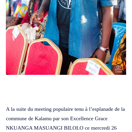
WhatsApp
Facebook
Twitter
A la suite du meeting populaire tenu à l’esplanade de la
commune de Kalamu par son Excellence Grace
NKUANGA MASUANGI BILOLO ce mercredi 26