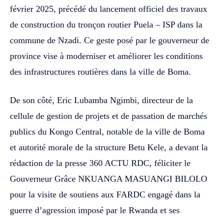
février 2025, précédé du lancement officiel des travaux
de construction du tronçon routier Puela – ISP dans la
commune de Nzadi. Ce geste posé par le gouverneur de
province vise à moderniser et améliorer les conditions
des infrastructures routières dans la ville de Boma.
De son côté, Eric Lubamba Ngimbi, directeur de la
cellule de gestion de projets et de passation de marchés
publics du Kongo Central, notable de la ville de Boma
et autorité morale de la structure Betu Kele, a devant la
rédaction de la presse 360 ACTU RDC, féliciter le
Gouverneur Grâce NKUANGA MASUANGI BILOLO
pour la visite de soutiens aux FARDC engagé dans la
guerre d’agression imposé par le Rwanda et ses