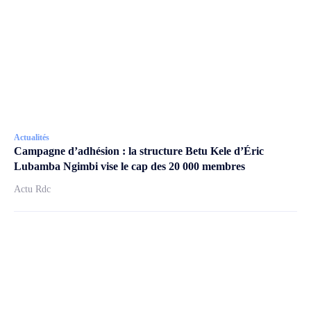
Actualités
Campagne d’adhésion : la structure Betu Kele d’Éric
Lubamba Ngimbi vise le cap des 20 000 membres
Actu Rdc