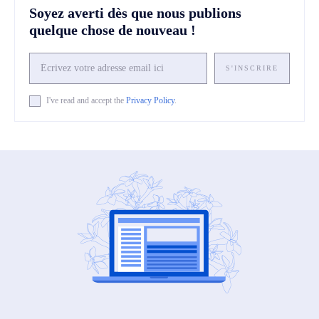
Soyez averti dès que nous publions
quelque chose de nouveau !
S'INSCRIRE
I've read and accept the
Privacy Policy
.