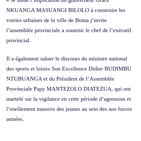
« Je salue l’implication du gouverneur Grâce
NKUANGA MASUANGI BILOLO à construire les
voiries urbaines de la ville de Boma j’invite
l’assemblée provinciale a soutenir le chef de l’exécutif
provincial.
Il a également saluer le discours du ministre national
des sports et loisirs Son Excellence Didier BUDIMBU
NTUBUANGA et du Président de l’Assemblée
Provinciale Papy MANTEZOLO DIATEZUA, qui ont
martelé sur la vigilance en cette période d’agression et
l’enrôlement massive des jeunes au sein des nos forces
armées.