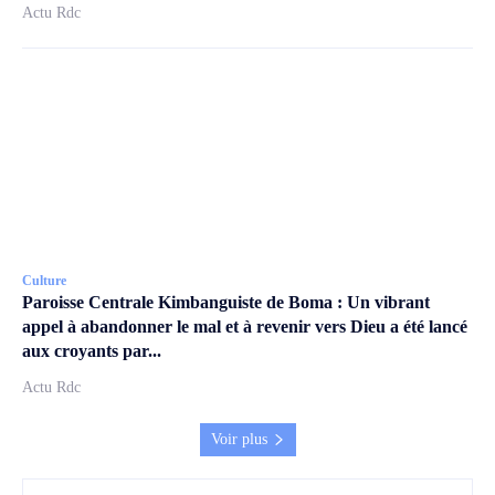
Actu Rdc
Culture
Paroisse Centrale Kimbanguiste de Boma : Un vibrant
appel à abandonner le mal et à revenir vers Dieu a été lancé
aux croyants par...
Actu Rdc
Voir plus