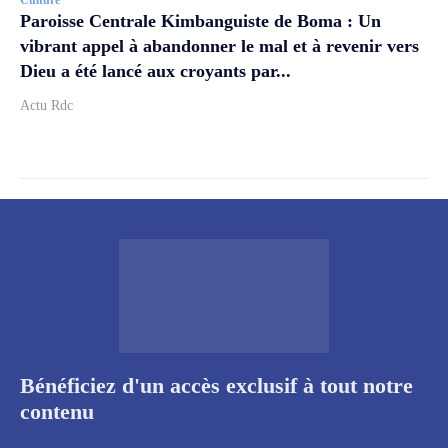
Paroisse Centrale Kimbanguiste de Boma : Un
vibrant appel à abandonner le mal et à revenir vers
Dieu a été lancé aux croyants par...
Actu Rdc
Bénéficiez d'un accès exclusif à tout notre
contenu