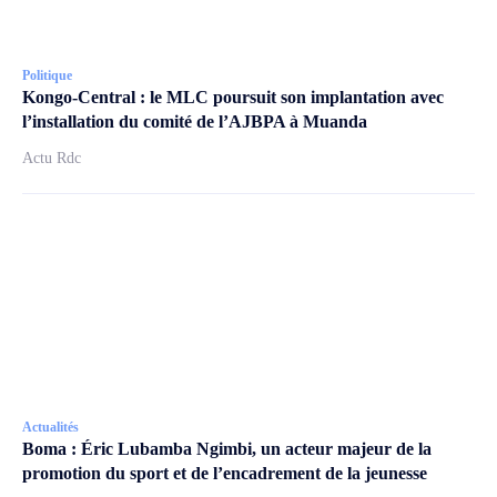
Politique
Kongo-Central : le MLC poursuit son implantation avec
l’installation du comité de l’AJBPA à Muanda
Actu Rdc
Actualités
Boma : Éric Lubamba Ngimbi, un acteur majeur de la
promotion du sport et de l’encadrement de la jeunesse