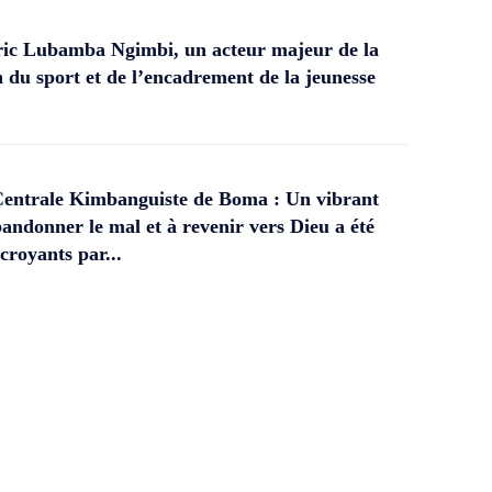
ic Lubamba Ngimbi, un acteur majeur de la
 du sport et de l’encadrement de la jeunesse
Centrale Kimbanguiste de Boma : Un vibrant
andonner le mal et à revenir vers Dieu a été
croyants par...