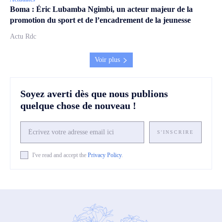
Boma : Éric Lubamba Ngimbi, un acteur majeur de la
promotion du sport et de l’encadrement de la jeunesse
Actu Rdc
Voir plus
Soyez averti dès que nous publions
quelque chose de nouveau !
S'INSCRIRE
I've read and accept the
Privacy Policy
.