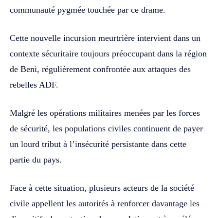
communauté pygmée touchée par ce drame.
Cette nouvelle incursion meurtrière intervient dans un
contexte sécuritaire toujours préoccupant dans la région
de Beni, régulièrement confrontée aux attaques des
rebelles ADF.
Malgré les opérations militaires menées par les forces
de sécurité, les populations civiles continuent de payer
un lourd tribut à l’insécurité persistante dans cette
partie du pays.
Face à cette situation, plusieurs acteurs de la société
civile appellent les autorités à renforcer davantage les