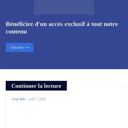
Bénéficiez d'un accès exclusif à tout notre
contenu
S'abonner ⟶
Continuer la lecture
Actu Rdc
-
août 7, 2026