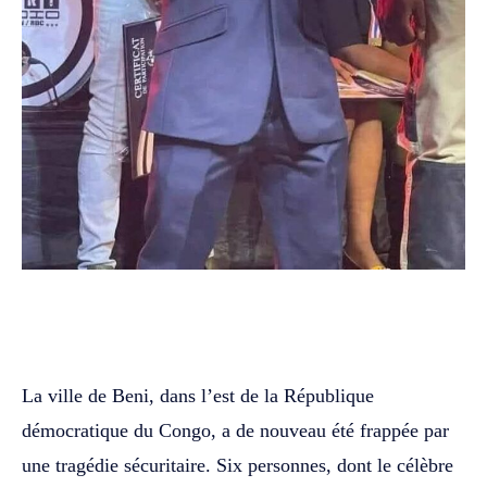
WhatsApp
Facebook
Twitter
La ville de Beni, dans l’est de la République
démocratique du Congo, a de nouveau été frappée par
une tragédie sécuritaire. Six personnes, dont le célèbre