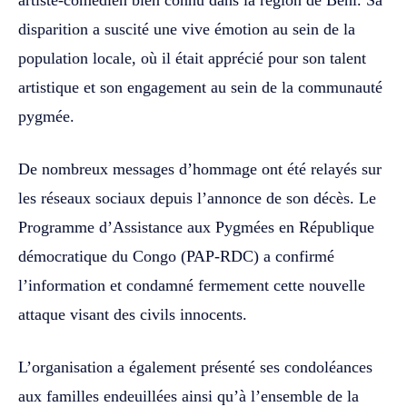
disparition a suscité une vive émotion au sein de la
population locale, où il était apprécié pour son talent
artistique et son engagement au sein de la communauté
pygmée.
De nombreux messages d’hommage ont été relayés sur
les réseaux sociaux depuis l’annonce de son décès. Le
Programme d’Assistance aux Pygmées en République
démocratique du Congo (PAP-RDC) a confirmé
l’information et condamné fermement cette nouvelle
attaque visant des civils innocents.
L’organisation a également présenté ses condoléances
aux familles endeuillées ainsi qu’à l’ensemble de la