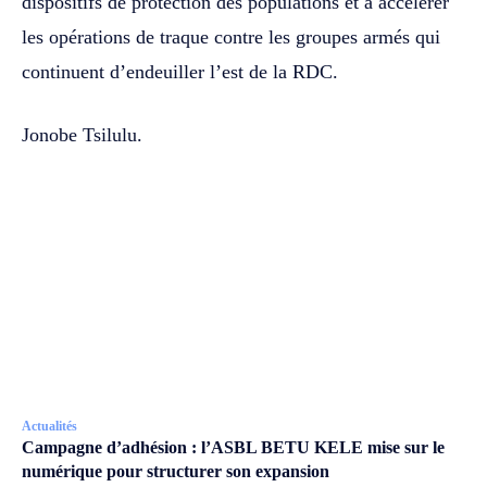
dispositifs de protection des populations et à accélérer
les opérations de traque contre les groupes armés qui
continuent d’endeuiller l’est de la RDC.
Jonobe Tsilulu.
Actualités
Campagne d’adhésion : l’ASBL BETU KELE mise sur le
numérique pour structurer son expansion