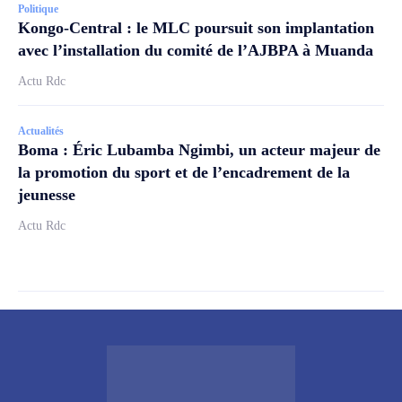
Politique
Kongo-Central : le MLC poursuit son implantation
avec l’installation du comité de l’AJBPA à Muanda
Actu Rdc
Actualités
Boma : Éric Lubamba Ngimbi, un acteur majeur de
la promotion du sport et de l’encadrement de la
jeunesse
Actu Rdc