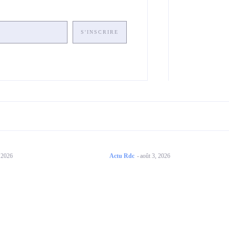
S'INSCRIRE
, 2026
Actu Rdc
-
août 3, 2026