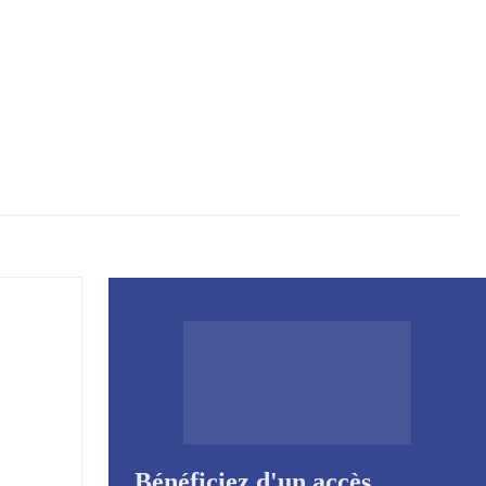
Bénéficiez d'un accès