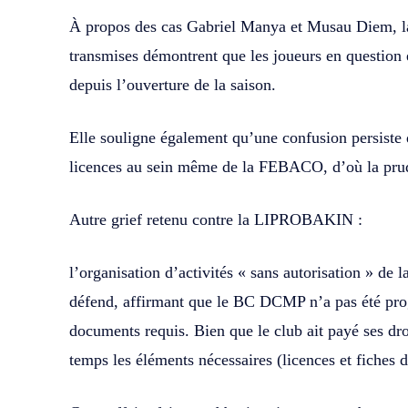
À propos des cas Gabriel Manya et Musau Diem, la
transmises démontrent que les joueurs en question
depuis l’ouverture de la saison.
Elle souligne également qu’une confusion persiste 
licences au sein même de la FEBACO, d’où la prud
Autre grief retenu contre la LIPROBAKIN :
l’organisation d’activités « sans autorisation » de 
défend, affirmant que le BC DCMP n’a pas été 
documents requis. Bien que le club ait payé ses droi
temps les éléments nécessaires (licences et fiches