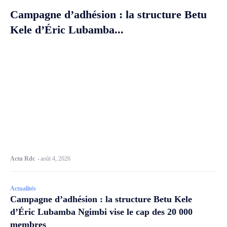
Campagne d’adhésion : la structure Betu
Kele d’Éric Lubamba...
Actu Rdc
-
août 4, 2026
Actualités
Campagne d’adhésion : la structure Betu Kele
d’Éric Lubamba Ngimbi vise le cap des 20 000
membres