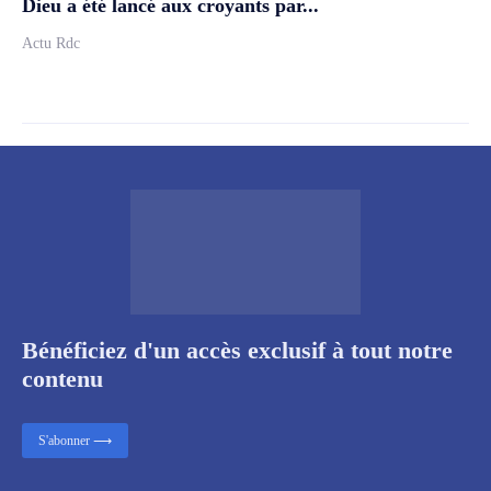
Dieu a été lancé aux croyants par...
Actu Rdc
Bénéficiez d'un accès exclusif à tout notre
contenu
S'abonner ⟶