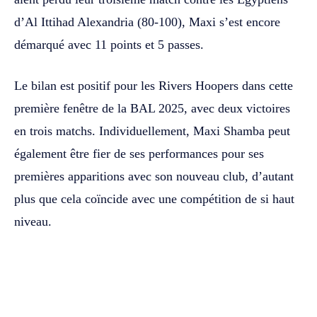
d’Al Ittihad Alexandria (80-100), Maxi s’est encore
démarqué avec 11 points et 5 passes.
Le bilan est positif pour les Rivers Hoopers dans cette
première fenêtre de la BAL 2025, avec deux victoires
en trois matchs. Individuellement, Maxi Shamba peut
également être fier de ses performances pour ses
premières apparitions avec son nouveau club, d’autant
plus que cela coïncide avec une compétition de si haut
niveau.