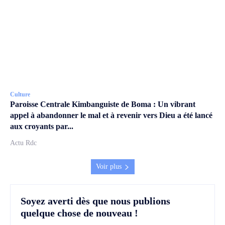
Culture
Paroisse Centrale Kimbanguiste de Boma : Un vibrant
appel à abandonner le mal et à revenir vers Dieu a été lancé
aux croyants par...
Actu Rdc
Voir plus
Soyez averti dès que nous publions
quelque chose de nouveau !