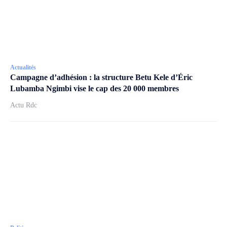
Actualités
Campagne d’adhésion : la structure Betu Kele d’Éric
Lubamba Ngimbi vise le cap des 20 000 membres
Actu Rdc