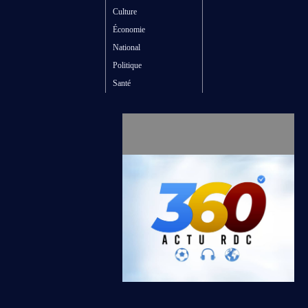
Culture
Économie
National
Politique
Santé