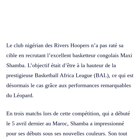
WhatsApp
Facebook
Twitter
Le club nigérian des Rivers Hoopers n’a pas raté sa
cible en recrutant l’excellent basketteur congolais Maxi
Shamba. L’objectif était d’être à la hauteur de la
prestigieuse Basketball Africa League (BAL), ce qui est
désormais le cas grâce aux performances remarquables
du Léopard.
En trois matchs lors de cette compétition, qui a débuté
le 5 avril dernier au Maroc, Shamba a impressionné
pour ses débuts sous ses nouvelles couleurs. Son tout