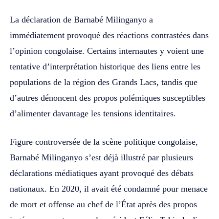
La déclaration de Barnabé Milinganyo a
immédiatement provoqué des réactions contrastées dans
l’opinion congolaise. Certains internautes y voient une
tentative d’interprétation historique des liens entre les
populations de la région des Grands Lacs, tandis que
d’autres dénoncent des propos polémiques susceptibles
d’alimenter davantage les tensions identitaires.
Figure controversée de la scène politique congolaise,
Barnabé Milinganyo s’est déjà illustré par plusieurs
déclarations médiatiques ayant provoqué des débats
nationaux. En 2020, il avait été condamné pour menace
de mort et offense au chef de l’État après des propos