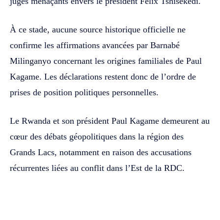
jugés menaçants envers le président Félix Tshisekedi.
À ce stade, aucune source historique officielle ne
confirme les affirmations avancées par Barnabé
Milinganyo concernant les origines familiales de Paul
Kagame. Les déclarations restent donc de l’ordre de
prises de position politiques personnelles.
Le Rwanda et son président Paul Kagame demeurent au
cœur des débats géopolitiques dans la région des
Grands Lacs, notamment en raison des accusations
récurrentes liées au conflit dans l’Est de la RDC.