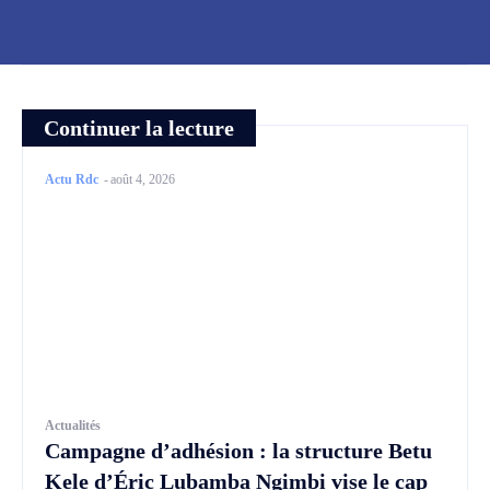
Continuer la lecture
Actu Rdc
-
août 4, 2026
Actualités
Campagne d’adhésion : la structure Betu
Kele d’Éric Lubamba Ngimbi vise le cap