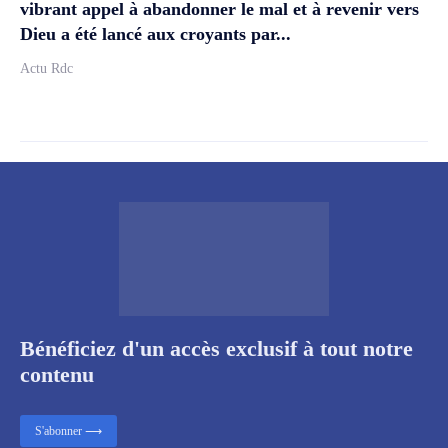
vibrant appel à abandonner le mal et à revenir vers
Dieu a été lancé aux croyants par...
Actu Rdc
Bénéficiez d'un accès exclusif à tout notre
contenu
S'abonner ⟶