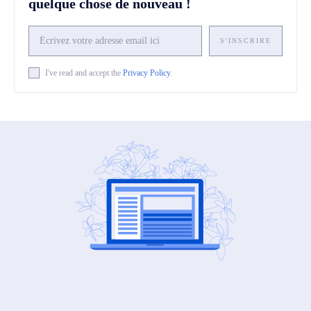
quelque chose de nouveau !
S'INSCRIRE
I've read and accept the
Privacy Policy
.