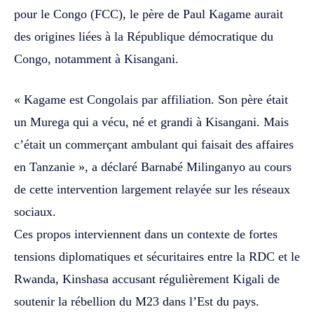
pour le Congo (FCC), le père de Paul Kagame aurait
des origines liées à la République démocratique du
Congo, notamment à Kisangani.
« Kagame est Congolais par affiliation. Son père était
un Murega qui a vécu, né et grandi à Kisangani. Mais
c’était un commerçant ambulant qui faisait des affaires
en Tanzanie », a déclaré Barnabé Milinganyo au cours
de cette intervention largement relayée sur les réseaux
sociaux.
Ces propos interviennent dans un contexte de fortes
tensions diplomatiques et sécuritaires entre la RDC et le
Rwanda, Kinshasa accusant régulièrement Kigali de
soutenir la rébellion du M23 dans l’Est du pays.