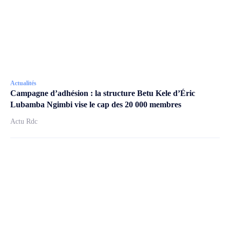
Actualités
Campagne d’adhésion : la structure Betu Kele d’Éric
Lubamba Ngimbi vise le cap des 20 000 membres
Actu Rdc