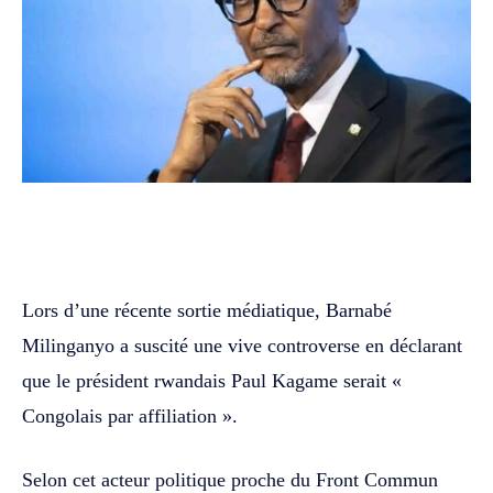
WhatsApp
Facebook
Twitter
Lors d’une récente sortie médiatique, Barnabé
Milinganyo a suscité une vive controverse en déclarant
que le président rwandais Paul Kagame serait «
Congolais par affiliation ».
Selon cet acteur politique proche du Front Commun