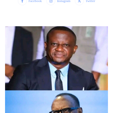
Facebook
Instagram
Twitter