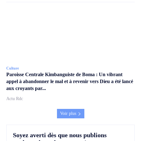
Culture
Paroisse Centrale Kimbanguiste de Boma : Un vibrant
appel à abandonner le mal et à revenir vers Dieu a été lancé
aux croyants par...
Actu Rdc
Voir plus
Soyez averti dès que nous publions