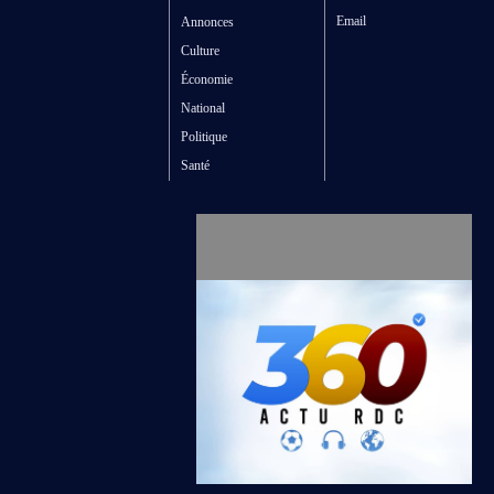
Email
Annonces
Culture
Économie
National
Politique
Santé