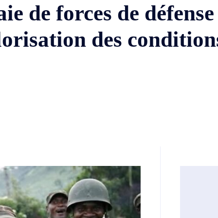
ie de forces de défense
orisation des conditions