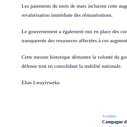
Les paiements du mois de mars incluront cette aug
revalorisation immédiate des rémunérations.
Le gouvernement a également mis en place des cont
transparente des ressources affectées à ces augment
Cette mesure historique démontre la volonté du go
défense tout en consolidant la stabilité nationale.
Elias Lwayivweka
Actualités
Campagne d