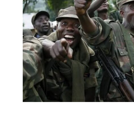
WhatsApp
Facebook
Partager