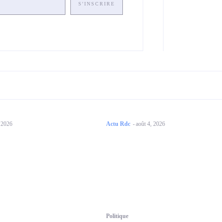
S'INSCRIRE
, 2026
Actu Rdc
-
août 4, 2026
Politique