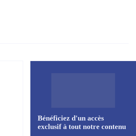
Bénéficiez d'un accès
exclusif à tout notre contenu