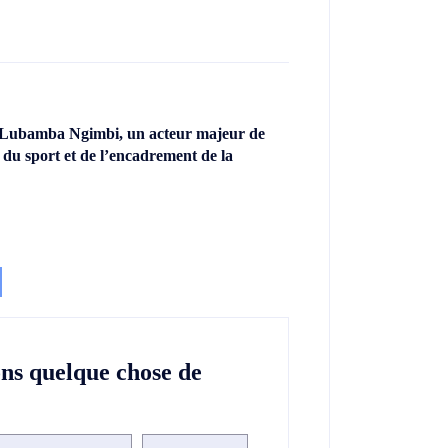
 Lubamba Ngimbi, un acteur majeur de
 du sport et de l’encadrement de la
ons quelque chose de