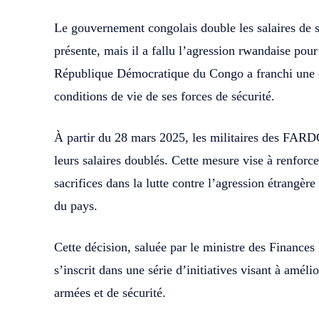
Le gouvernement congolais double les salaires de s
présente, mais il a fallu l’agression rwandaise pour
République Démocratique du Congo a franchi une é
conditions de vie de ses forces de sécurité.
À partir du 28 mars 2025, les militaires des FARDC
leurs salaires doublés. Cette mesure vise à renforce
sacrifices dans la lutte contre l’agression étrangère 
du pays.
Cette décision, saluée par le ministre des Finan
s’inscrit dans une série d’initiatives visant à améli
armées et de sécurité.