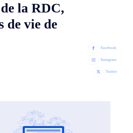
 de la RDC,
 de vie de
Facebook
Instagram
Twitter