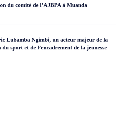
ation du comité de l’AJBPA à Muanda
ic Lubamba Ngimbi, un acteur majeur de la
 du sport et de l’encadrement de la jeunesse