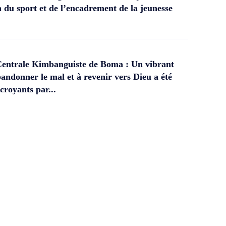
 du sport et de l’encadrement de la jeunesse
Centrale Kimbanguiste de Boma : Un vibrant
andonner le mal et à revenir vers Dieu a été
croyants par...