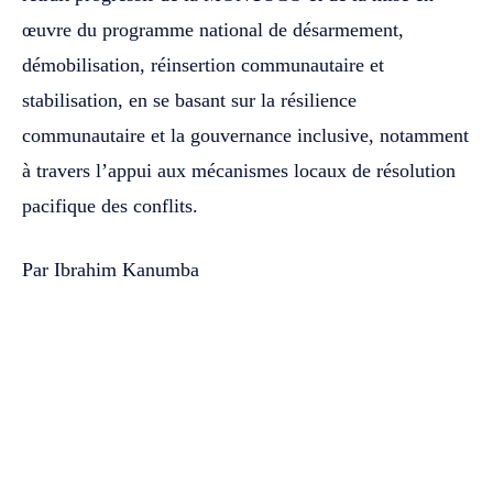
œuvre du programme national de désarmement,
démobilisation, réinsertion communautaire et
stabilisation, en se basant sur la résilience
communautaire et la gouvernance inclusive, notamment
à travers l’appui aux mécanismes locaux de résolution
pacifique des conflits.
Par Ibrahim Kanumba