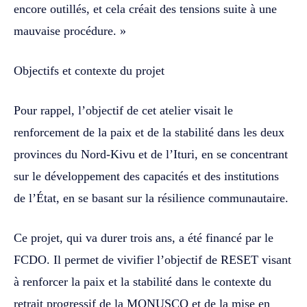
encore outillés, et cela créait des tensions suite à une
mauvaise procédure. »
Objectifs et contexte du projet
Pour rappel, l’objectif de cet atelier visait le
renforcement de la paix et de la stabilité dans les deux
provinces du Nord-Kivu et de l’Ituri, en se concentrant
sur le développement des capacités et des institutions
de l’État, en se basant sur la résilience communautaire.
Ce projet, qui va durer trois ans, a été financé par le
FCDO. Il permet de vivifier l’objectif de RESET visant
à renforcer la paix et la stabilité dans le contexte du
retrait progressif de la MONUSCO et de la mise en