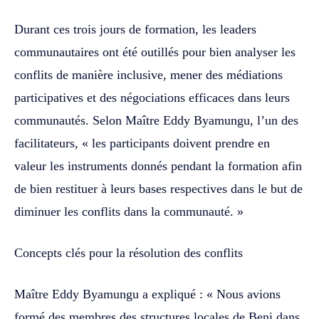
Durant ces trois jours de formation, les leaders
communautaires ont été outillés pour bien analyser les
conflits de manière inclusive, mener des médiations
participatives et des négociations efficaces dans leurs
communautés. Selon Maître Eddy Byamungu, l’un des
facilitateurs, « les participants doivent prendre en
valeur les instruments donnés pendant la formation afin
de bien restituer à leurs bases respectives dans le but de
diminuer les conflits dans la communauté. »
Concepts clés pour la résolution des conflits
Maître Eddy Byamungu a expliqué : « Nous avions
formé des membres des structures locales de Beni dans