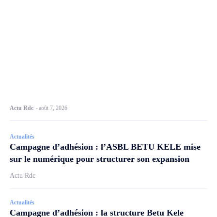
Actu Rdc
-
août 7, 2026
Actualités
Campagne d’adhésion : l’ASBL BETU KELE mise
sur le numérique pour structurer son expansion
Actu Rdc
Actualités
Campagne d’adhésion : la structure Betu Kele