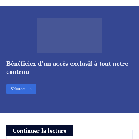
Bénéficiez d'un accès exclusif à tout notre
contenu
S'abonner ⟶
Continuer la lecture