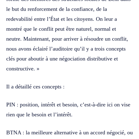
le but du renforcement de la confiance, de la
redevabilité entre l’État et les citoyens. On leur a
montré que le conflit peut être naturel, normal et
neutre. Maintenant, pour arriver à résoudre un conflit,
nous avons éclairé l’auditoire qu’il y a trois concepts
clés pour aboutir à une négociation distributive et
constructive. »
Il a détaillé ces concepts :
PIN : position, intérêt et besoin, c’est-à-dire ici on vise
rien que le besoin et l’intérêt.
BTNA : la meilleure alternative à un accord négocié, ou