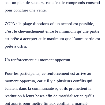
soit un plan de secours, cas c’est le compromis consenti
pour conclure une vente.
ZOPA : la plage d’options où un accord est possible,
c’est le chevauchement entre le minimum qu’une partie
est prête à accepter et le maximum que l’autre partie est
prête à offrir.
Un renforcement au moment opportun
Pour les participants, ce renforcement est arrivé au
moment opportun, car « il y a plusieurs conflits qui
éclatent dans la communauté », et ils promettent la
restitution à leurs bases afin de matérialiser ce qu’ils
ont appris pour mettre fin aux conflits, a martelé