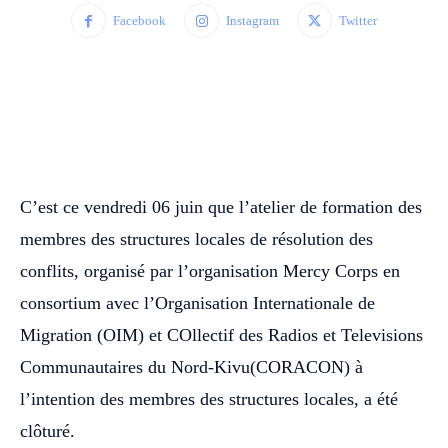
Facebook
Instagram
Twitter
WhatsApp
Facebook
Twitter
C’est ce vendredi 06 juin que l’atelier de formation des
membres des structures locales de résolution des
conflits, organisé par l’organisation Mercy Corps en
consortium avec l’Organisation Internationale de
Migration (OIM) et COllectif des Radios et Televisions
Communautaires du Nord-Kivu(CORACON) à
l’intention des membres des structures locales, a été
clôturé.