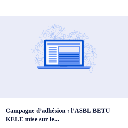
Campagne d’adhésion : l’ASBL BETU
KELE mise sur le...