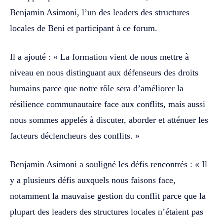
Benjamin Asimoni, l’un des leaders des structures
locales de Beni et participant à ce forum.
Il a ajouté : « La formation vient de nous mettre à
niveau en nous distinguant aux défenseurs des droits
humains parce que notre rôle sera d’améliorer la
résilience communautaire face aux conflits, mais aussi
nous sommes appelés à discuter, aborder et atténuer les
facteurs déclencheurs des conflits. »
Benjamin Asimoni a souligné les défis rencontrés : « Il
y a plusieurs défis auxquels nous faisons face,
notamment la mauvaise gestion du conflit parce que la
plupart des leaders des structures locales n’étaient pas