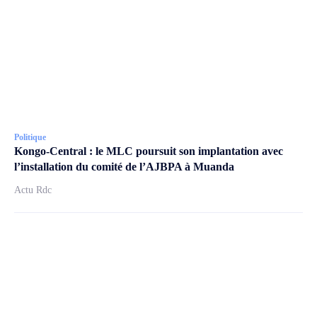
Politique
Kongo-Central : le MLC poursuit son implantation avec
l’installation du comité de l’AJBPA à Muanda
Actu Rdc