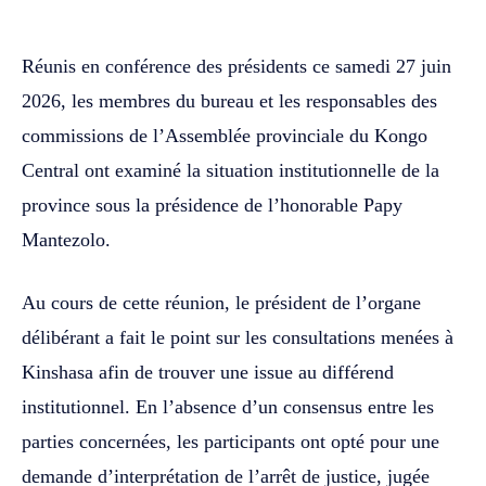
Réunis en conférence des présidents ce samedi 27 juin
2026, les membres du bureau et les responsables des
commissions de l’Assemblée provinciale du Kongo
Central ont examiné la situation institutionnelle de la
province sous la présidence de l’honorable Papy
Mantezolo.
Au cours de cette réunion, le président de l’organe
délibérant a fait le point sur les consultations menées à
Kinshasa afin de trouver une issue au différend
institutionnel. En l’absence d’un consensus entre les
parties concernées, les participants ont opté pour une
demande d’interprétation de l’arrêt de justice, jugée