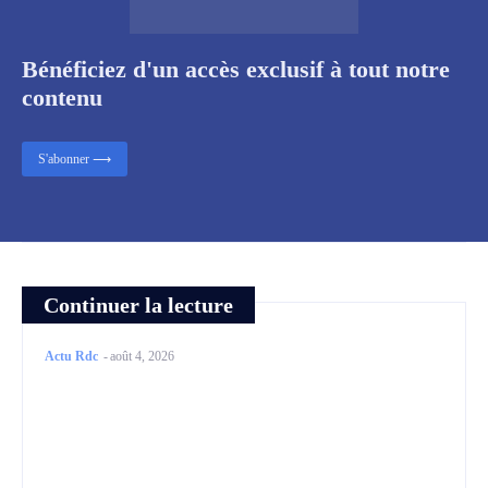
Bénéficiez d'un accès exclusif à tout notre
contenu
S'abonner ⟶
Continuer la lecture
Actu Rdc
-
août 4, 2026