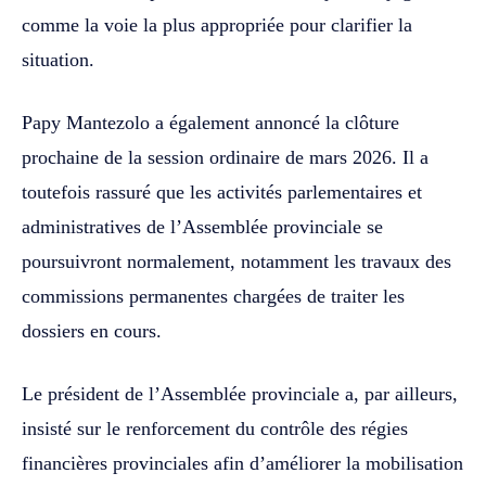
comme la voie la plus appropriée pour clarifier la
situation.
Papy Mantezolo a également annoncé la clôture
prochaine de la session ordinaire de mars 2026. Il a
toutefois rassuré que les activités parlementaires et
administratives de l’Assemblée provinciale se
poursuivront normalement, notamment les travaux des
commissions permanentes chargées de traiter les
dossiers en cours.
Le président de l’Assemblée provinciale a, par ailleurs,
insisté sur le renforcement du contrôle des régies
financières provinciales afin d’améliorer la mobilisation