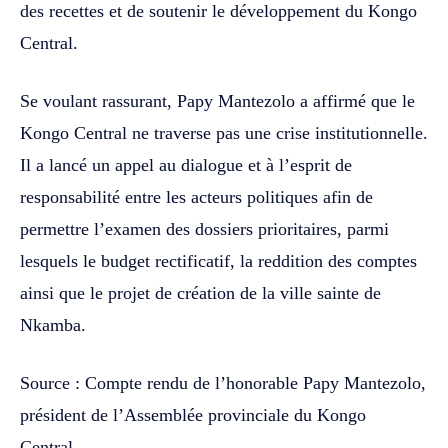
des recettes et de soutenir le développement du Kongo
Central.
Se voulant rassurant, Papy Mantezolo a affirmé que le
Kongo Central ne traverse pas une crise institutionnelle.
Il a lancé un appel au dialogue et à l’esprit de
responsabilité entre les acteurs politiques afin de
permettre l’examen des dossiers prioritaires, parmi
lesquels le budget rectificatif, la reddition des comptes
ainsi que le projet de création de la ville sainte de
Nkamba.
Source : Compte rendu de l’honorable Papy Mantezolo,
président de l’Assemblée provinciale du Kongo
Central.