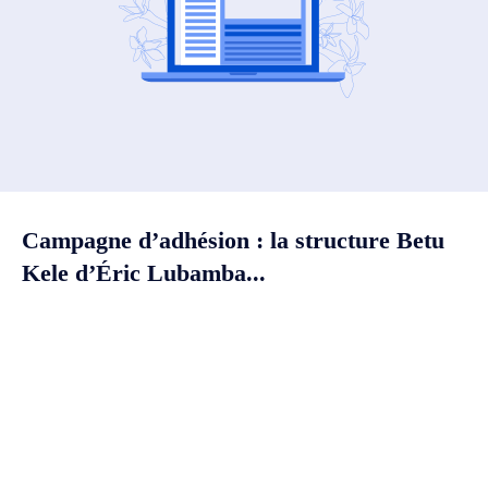
Campagne d’adhésion : la structure Betu
Kele d’Éric Lubamba...