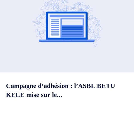
Campagne d’adhésion : l’ASBL BETU
KELE mise sur le...