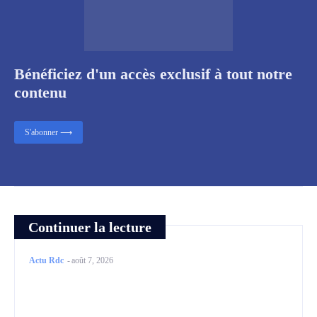
Bénéficiez d'un accès exclusif à tout notre
contenu
S'abonner ⟶
Continuer la lecture
Actu Rdc
-
août 7, 2026