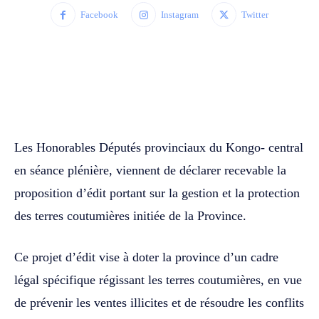
Facebook
Instagram
Twitter
WhatsApp
Facebook
Twitter
Les Honorables Députés provinciaux du Kongo- central
en séance plénière, viennent de déclarer recevable la
proposition d’édit portant sur la gestion et la protection
des terres coutumières initiée de la Province.
Ce projet d’édit vise à doter la province d’un cadre
légal spécifique régissant les terres coutumières, en vue
de prévenir les ventes illicites et de résoudre les conflits