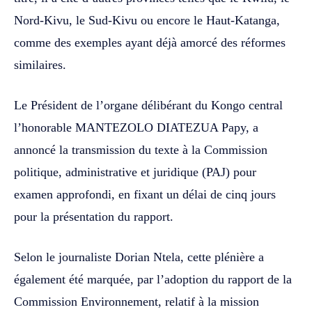
Nord-Kivu, le Sud-Kivu ou encore le Haut-Katanga,
comme des exemples ayant déjà amorcé des réformes
similaires.
Le Président de l’organe délibérant du Kongo central
l’honorable MANTEZOLO DIATEZUA Papy, a
annoncé la transmission du texte à la Commission
politique, administrative et juridique (PAJ) pour
examen approfondi, en fixant un délai de cinq jours
pour la présentation du rapport.
Selon le journaliste Dorian Ntela, cette plénière a
également été marquée, par l’adoption du rapport de la
Commission Environnement, relatif à la mission