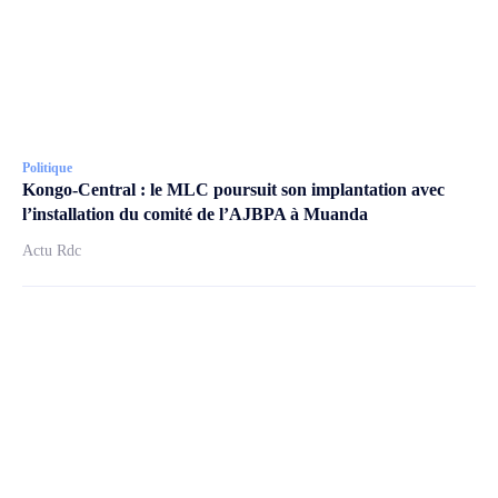
Politique
Kongo-Central : le MLC poursuit son implantation avec
l’installation du comité de l’AJBPA à Muanda
Actu Rdc