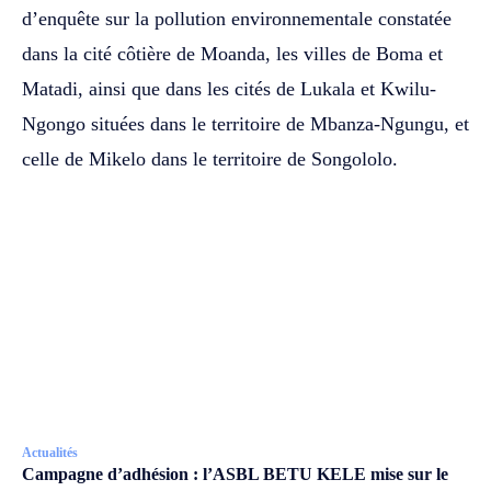
d’enquête sur la pollution environnementale constatée
dans la cité côtière de Moanda, les villes de Boma et
Matadi, ainsi que dans les cités de Lukala et Kwilu-
Ngongo situées dans le territoire de Mbanza-Ngungu, et
celle de Mikelo dans le territoire de Songololo.
Actualités
Campagne d’adhésion : l’ASBL BETU KELE mise sur le