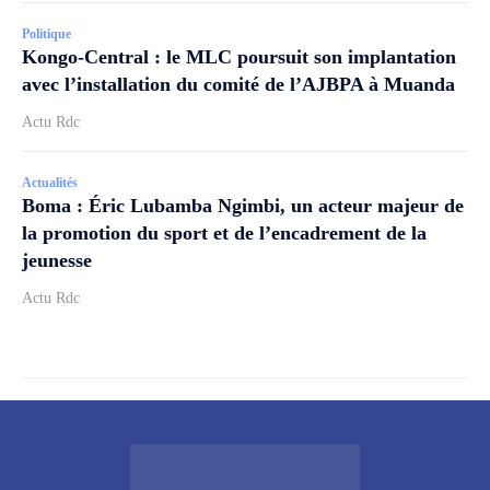
Politique
Kongo-Central : le MLC poursuit son implantation
avec l’installation du comité de l’AJBPA à Muanda
Actu Rdc
Actualités
Boma : Éric Lubamba Ngimbi, un acteur majeur de
la promotion du sport et de l’encadrement de la
jeunesse
Actu Rdc