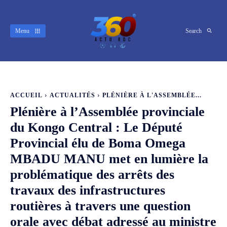
Menu
Search
ACCUEIL
ACTUALITÉS
PLÉNIÈRE À L'ASSEMBLÉE...
Plénière à l’Assemblée provinciale
du Kongo Central : Le Député
Provincial élu de Boma Omega
MBADU MANU met en lumière la
problématique des arrêts des
travaux des infrastructures
routières à travers une question
orale avec débat adressé au ministre