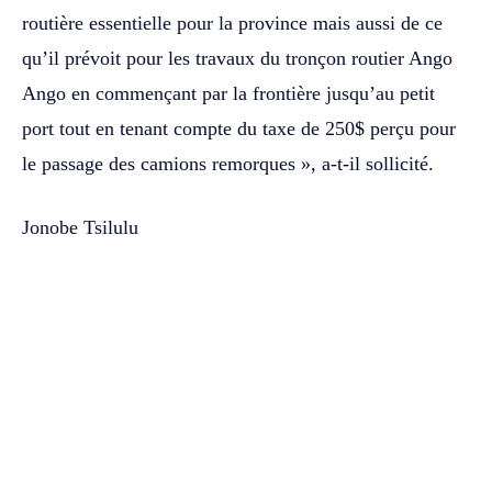
routière essentielle pour la province mais aussi de ce
qu’il prévoit pour les travaux du tronçon routier Ango
Ango en commençant par la frontière jusqu’au petit
port tout en tenant compte du taxe de 250$ perçu pour
le passage des camions remorques », a-t-il sollicité.
Jonobe Tsilulu