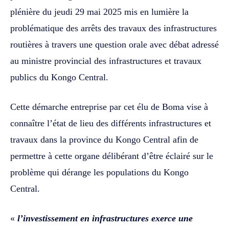
plénière du jeudi 29 mai 2025 mis en lumière la
problématique des arrêts des travaux des infrastructures
routières à travers une question orale avec débat adressé
au ministre provincial des infrastructures et travaux
publics du Kongo Central.
‎‎Cette démarche entreprise par cet élu de Boma vise à
connaître l’état de lieu des différents infrastructures et
travaux dans la province du Kongo Central afin de
permettre à cette organe délibérant d’être éclairé sur le
problème qui dérange les populations du Kongo
Central. ‎‎
«
l’investissement en infrastructures exerce une