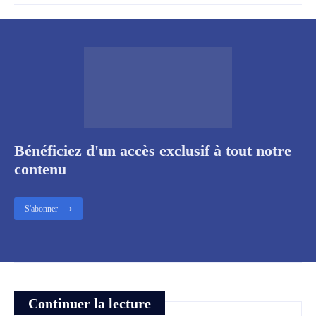
Bénéficiez d'un accès exclusif à tout notre
contenu
S'abonner ⟶
Continuer la lecture