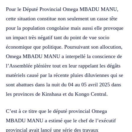
Pour le Député Provincial Omega MBADU MANU,
cette situation constitue non seulement un casse tête
pour la population congolaise mais aussi elle provoque
un impact très négatif tant du point de vue socio
économique que politique. ‎‎Poursuivant son allocution,
Omega MBADU MANU a interpellé la conscience de
l’Assemblée plénière tout en leur rappelant les dégâts
matériels causé par la récente pluies diluviennes qui se
sont abattues dans la nuit du 04 au 05 avril 2025 dans
les provinces de Kinshasa et du Kongo Central.
C’est à ce titre que le député provincial Omega
MBADU MANU a estimé que le chef de l’exécutif
provincial avait lancé une série des travaux