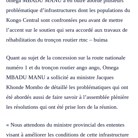
omega MBADU MANU a en outre abordé plusieurs
problématique d’infrastructures dont les populations du
Kongo Central sont confrontées peu avant de mettre
l’accent sur le soutien qui sera accordé aux travaux de
réhabilitation du tronçon routier rtnc – buima
Quant au sujet de la concession sur la route nationale
numéro 1 et du tronçon routier ango ango, Omega
MBADU MANU a sollicité au ministre Jacques
Khonde Mombo de détaillé les problématiques qui ont
été abordés aussi de faire savoir à l’assemblée plénière
les résolutions qui ont été prise lors de la réunion.
« Nous attendons du ministre provincial des ententes
visant à améliorer les conditions de cette infrastructure