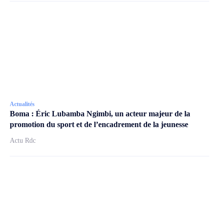
Actualités
Boma : Éric Lubamba Ngimbi, un acteur majeur de la
promotion du sport et de l’encadrement de la jeunesse
Actu Rdc