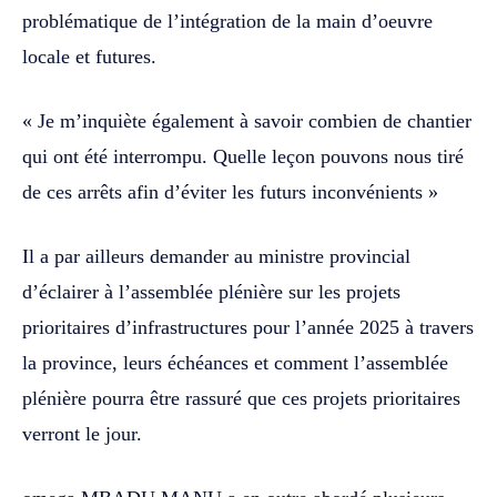
problématique de l’intégration de la main d’oeuvre
locale et futures.
« Je m’inquiète également à savoir combien de chantier
qui ont été interrompu. Quelle leçon pouvons nous tiré
de ces arrêts afin d’éviter les futurs inconvénients »
‎‎Il a par ailleurs demander au ministre provincial
d’éclairer à l’assemblée plénière sur les projets
prioritaires d’infrastructures pour l’année 2025 à travers
la province, leurs échéances et comment l’assemblée
plénière pourra être rassuré que ces projets prioritaires
verront le jour.