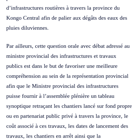
d’infrastructures routières à travers la province du
Kongo Central ‎‎afin de palier aux dégâts des eaux des
pluies diluviennes.
Par ailleurs, cette question orale avec débat adressé au
ministre provincial des infrastructures et travaux
publics est dans le but de favoriser une meilleure
compréhension au sein de la représentation provincial
afin que le Ministre provincial des infrastructures
puisse fournir à l’assemblée plénière un tableau
synoptique retraçant les chantiers lancé sur fond propre
ou en partenariat public privé à travers la province, le
coût associé à ces travaux, les dates de lancement des
travaux, les chantiers en arrêt ainsi que la