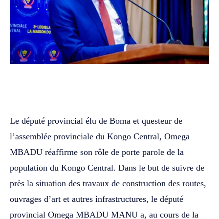
WhatsApp
Facebook
Twitter
‎Le député provincial élu de Boma et questeur de
l’assemblée provinciale du Kongo Central, Omega
MBADU réaffirme son rôle de porte parole de la
population du Kongo Central. Dans le but de suivre de
près la situation des travaux de construction des routes,
ouvrages d’art et autres infrastructures, le député
provincial Omega MBADU MANU a, au cours de la