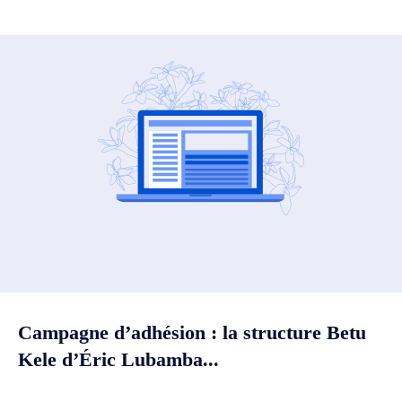
Campagne d’adhésion : la structure Betu
Kele d’Éric Lubamba...