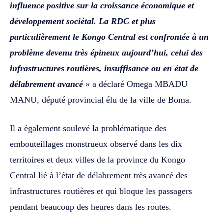
influence positive sur la croissance économique et
développement sociétal. La RDC et plus
particulièrement le Kongo Central est confrontée à un
problème devenu très épineux aujourd’hui, celui des
infrastructures routières, insuffisance ou en état de
délabrement avancé
»‎‎ a déclaré Omega MBADU
MANU, député provincial élu de la ville de Boma.
Il a également soulevé la problématique des
embouteillages monstrueux observé dans les dix
territoires et deux villes de la province du Kongo
Central lié à l’état de délabrement très avancé des
infrastructures routières et qui bloque les passagers
pendant beaucoup des heures dans les routes. ‎‎