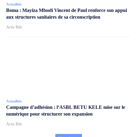
Actualités
Boma : Mayiza Mbudi Vincent de Paul renforce son appui
aux structures sanitaires de sa circonscription
Actu Rdc
Actualités
Campagne d’adhésion : l’ASBL BETU KELE mise sur le
numérique pour structurer son expansion
Actu Rdc