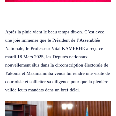
WhatsApp
Facebook
Twitter
Après la pluie vient le beau temps dit-on. C’est avec
une joie immense que le Président de l’Assemblée
Nationale, le Professeur Vital KAMERHE a reçu ce
mardi 18 Mars 2025, les Députés nationaux
nouvellement élus dans la circonscription électorale de
Yakoma et Masimanimba venus lui rendre une visite de
courtoisie et solliciter sa diligence pour que la plénière
valide leurs mandats dans un bref délai.