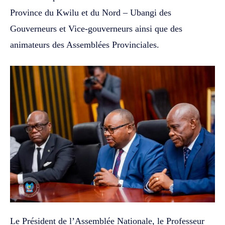
Province du Kwilu et du Nord – Ubangi des
Gouverneurs et Vice-gouverneurs ainsi que des
animateurs des Assemblées Provinciales.
Le Président de l’Assemblée Nationale, le Professeur