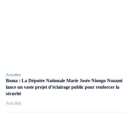
Actualités
Boma : La Députée Nationale Marie Josée Niongo Nsuami
lance un vaste projet d’éclairage public pour renforcer la
sécurité
Actu Rdc