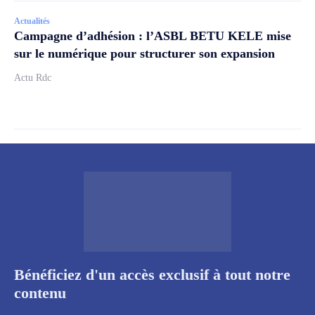
Actualités
Campagne d’adhésion : l’ASBL BETU KELE mise
sur le numérique pour structurer son expansion
Actu Rdc
Bénéficiez d'un accès exclusif à tout notre
contenu