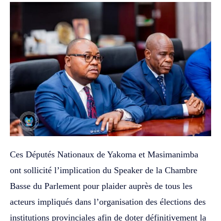
Ces Députés Nationaux de Yakoma et Masimanimba
ont sollicité l’implication du Speaker de la Chambre
Basse du Parlement pour plaider auprès de tous les
acteurs impliqués dans l’organisation des élections des
institutions provinciales afin de doter définitivement la