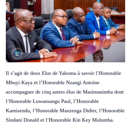
Il s’agit de deux Elus de Yakoma à savoir l’Honorable
Mbuyi Kaya et l’Honorable Nzangi Antoine
accompagner de cinq autres élus de Masimanimba dont
l’Honorable Luwansangu Paul, l’Honorable
Kamisendu, l’Honorable Manzenga Didier, l’Honorable
Sindani Donald et l’Honorable Kin Key Mulumba.