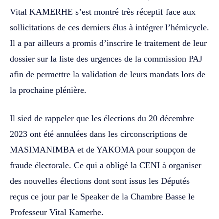
Vital KAMERHE s’est montré très réceptif face aux
sollicitations de ces derniers élus à intégrer l’hémicycle.
Il a par ailleurs a promis d’inscrire le traitement de leur
dossier sur la liste des urgences de la commission PAJ
afin de permettre la validation de leurs mandats lors de
la prochaine plénière.
Il sied de rappeler que les élections du 20 décembre
2023 ont été annulées dans les circonscriptions de
MASIMANIMBA et de YAKOMA pour soupçon de
fraude électorale. Ce qui a obligé la CENI à organiser
des nouvelles élections dont sont issus les Députés
reçus ce jour par le Speaker de la Chambre Basse le
Professeur Vital Kamerhe.