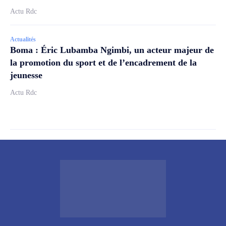
Actu Rdc
Actualités
Boma : Éric Lubamba Ngimbi, un acteur majeur de
la promotion du sport et de l’encadrement de la
jeunesse
Actu Rdc