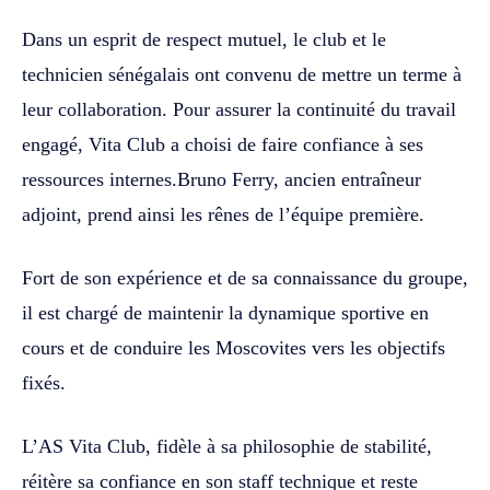
Dans un esprit de respect mutuel, le club et le
technicien sénégalais ont convenu de mettre un terme à
leur collaboration. Pour assurer la continuité du travail
engagé, Vita Club a choisi de faire confiance à ses
ressources internes.Bruno Ferry, ancien entraîneur
adjoint, prend ainsi les rênes de l’équipe première.
Fort de son expérience et de sa connaissance du groupe,
il est chargé de maintenir la dynamique sportive en
cours et de conduire les Moscovites vers les objectifs
fixés.
L’AS Vita Club, fidèle à sa philosophie de stabilité,
réitère sa confiance en son staff technique et reste