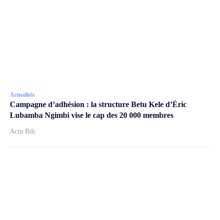
Actualités
Campagne d’adhésion : la structure Betu Kele d’Éric
Lubamba Ngimbi vise le cap des 20 000 membres
Actu Rdc