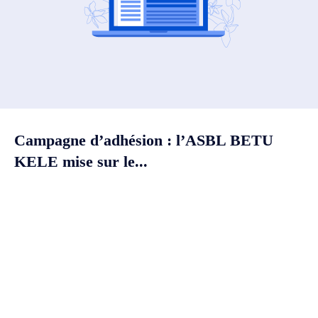
Campagne d’adhésion : l’ASBL BETU
KELE mise sur le...