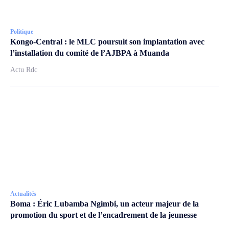
Politique
Kongo-Central : le MLC poursuit son implantation avec
l’installation du comité de l’AJBPA à Muanda
Actu Rdc
Actualités
Boma : Éric Lubamba Ngimbi, un acteur majeur de la
promotion du sport et de l’encadrement de la jeunesse