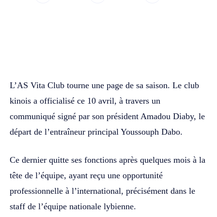
WhatsApp
Facebook
Twitter
L’AS Vita Club tourne une page de sa saison. Le club
kinois a officialisé ce 10 avril, à travers un
communiqué signé par son président Amadou Diaby, le
départ de l’entraîneur principal Youssouph Dabo.
Ce dernier quitte ses fonctions après quelques mois à la
tête de l’équipe, ayant reçu une opportunité
professionnelle à l’international, précisément dans le
staff de l’équipe nationale lybienne.