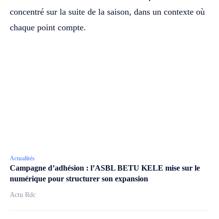
concentré sur la suite de la saison, dans un contexte où
chaque point compte.
Actualités
Campagne d’adhésion : l’ASBL BETU KELE mise sur le
numérique pour structurer son expansion
Actu Rdc