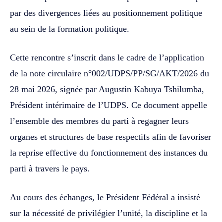
par des divergences liées au positionnement politique
au sein de la formation politique.
Cette rencontre s’inscrit dans le cadre de l’application
de la note circulaire n°002/UDPS/PP/SG/AKT/2026 du
28 mai 2026, signée par Augustin Kabuya Tshilumba,
Président intérimaire de l’UDPS. Ce document appelle
l’ensemble des membres du parti à regagner leurs
organes et structures de base respectifs afin de favoriser
la reprise effective du fonctionnement des instances du
parti à travers le pays.
Au cours des échanges, le Président Fédéral a insisté
sur la nécessité de privilégier l’unité, la discipline et la