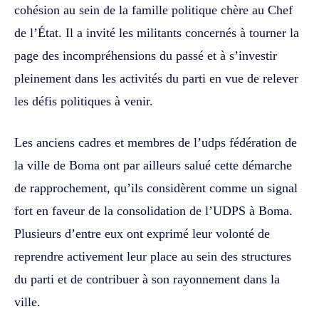
cohésion au sein de la famille politique chère au Chef
de l’État. Il a invité les militants concernés à tourner la
page des incompréhensions du passé et à s’investir
pleinement dans les activités du parti en vue de relever
les défis politiques à venir.
Les anciens cadres et membres de l’udps fédération de
la ville de Boma ont par ailleurs salué cette démarche
de rapprochement, qu’ils considèrent comme un signal
fort en faveur de la consolidation de l’UDPS à Boma.
Plusieurs d’entre eux ont exprimé leur volonté de
reprendre activement leur place au sein des structures
du parti et de contribuer à son rayonnement dans la
ville.