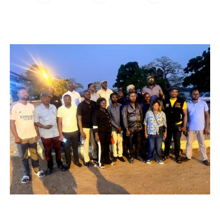
WhatsApp
Facebook
Twitter