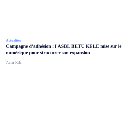
Actualités
Campagne d’adhésion : l’ASBL BETU KELE mise sur le
numérique pour structurer son expansion
Actu Rdc