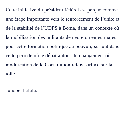
Cette initiative du président fédéral est perçue comme
une étape importante vers le renforcement de l’unité et
de la stabilité de l’UDPS à Boma, dans un contexte où
la mobilisation des militants demeure un enjeu majeur
pour cette formation politique au pouvoir, surtout dans
cette période où le débat autour du changement où
modification de la Constitution refais surface sur la
toile.
Jonobe Tsilulu.