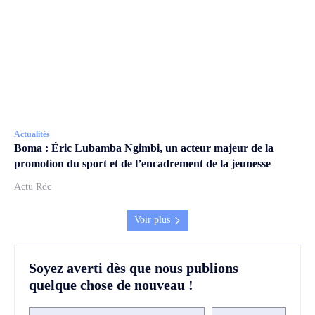
Actualités
Boma : Éric Lubamba Ngimbi, un acteur majeur de la
promotion du sport et de l’encadrement de la jeunesse
Actu Rdc
Voir plus
Soyez averti dès que nous publions
quelque chose de nouveau !