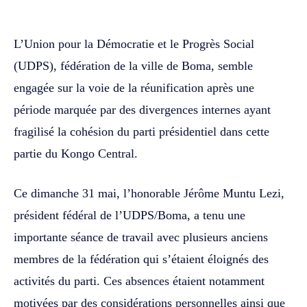
L’Union pour la Démocratie et le Progrès Social
(UDPS), fédération de la ville de Boma, semble
engagée sur la voie de la réunification après une
période marquée par des divergences internes ayant
fragilisé la cohésion du parti présidentiel dans cette
partie du Kongo Central.
Ce dimanche 31 mai, l’honorable Jérôme Muntu Lezi,
président fédéral de l’UDPS/Boma, a tenu une
importante séance de travail avec plusieurs anciens
membres de la fédération qui s’étaient éloignés des
activités du parti. Ces absences étaient notamment
motivées par des considérations personnelles ainsi que