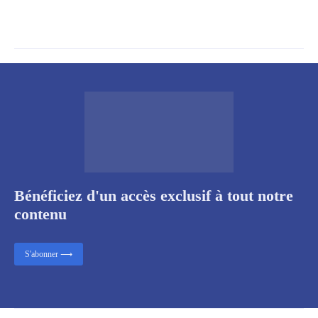
Bénéficiez d'un accès exclusif à tout notre
contenu
S'abonner ⟶