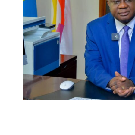
WhatsApp
Facebook
Partager