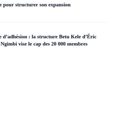
 pour structurer son expansion
d’adhésion : la structure Betu Kele d’Éric
gimbi vise le cap des 20 000 membres