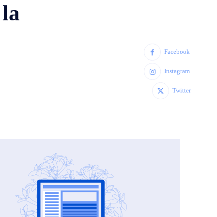
 la
Facebook
Instagram
Twitter