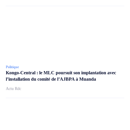
Politique
Kongo-Central : le MLC poursuit son implantation avec
l’installation du comité de l’AJBPA à Muanda
Actu Rdc