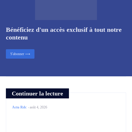
Bénéficiez d'un accès exclusif à tout notre
contenu
S'abonner ⟶
Continuer la lecture
Actu Rdc
-
août 4, 2026