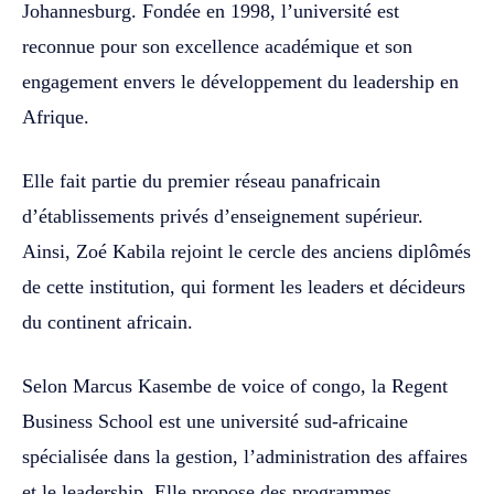
Johannesburg. Fondée en 1998, l’université est
reconnue pour son excellence académique et son
engagement envers le développement du leadership en
Afrique.
Elle fait partie du premier réseau panafricain
d’établissements privés d’enseignement supérieur.
Ainsi, Zoé Kabila rejoint le cercle des anciens diplômés
de cette institution, qui forment les leaders et décideurs
du continent africain.
Selon Marcus Kasembe de voice of congo, la Regent
Business School est une université sud-africaine
spécialisée dans la gestion, l’administration des affaires
et le leadership. Elle propose des programmes