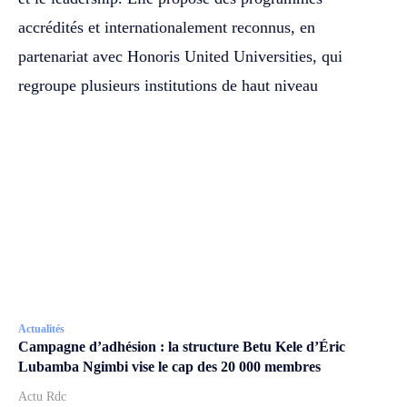
accrédités et internationalement reconnus, en
partenariat avec Honoris United Universities, qui
regroupe plusieurs institutions de haut niveau
Actualités
Campagne d’adhésion : la structure Betu Kele d’Éric
Lubamba Ngimbi vise le cap des 20 000 membres
Actu Rdc