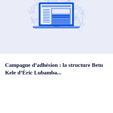
Campagne d’adhésion : la structure Betu
Kele d’Éric Lubamba...