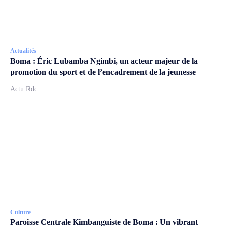
Actualités
Boma : Éric Lubamba Ngimbi, un acteur majeur de la
promotion du sport et de l’encadrement de la jeunesse
Actu Rdc
Culture
Paroisse Centrale Kimbanguiste de Boma : Un vibrant