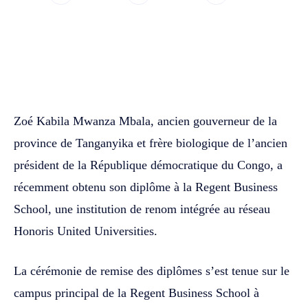
WhatsApp
Facebook
Twitter
Zoé Kabila Mwanza Mbala, ancien gouverneur de la
province de Tanganyika et frère biologique de l’ancien
président de la République démocratique du Congo, a
récemment obtenu son diplôme à la Regent Business
School, une institution de renom intégrée au réseau
Honoris United Universities.
La cérémonie de remise des diplômes s’est tenue sur le
campus principal de la Regent Business School à