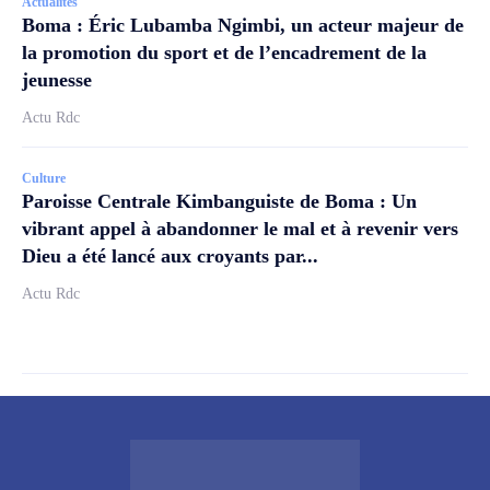
Actualités
Boma : Éric Lubamba Ngimbi, un acteur majeur de
la promotion du sport et de l’encadrement de la
jeunesse
Actu Rdc
Culture
Paroisse Centrale Kimbanguiste de Boma : Un
vibrant appel à abandonner le mal et à revenir vers
Dieu a été lancé aux croyants par...
Actu Rdc