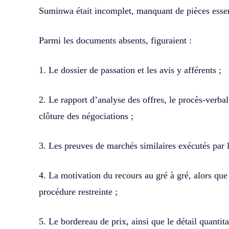
Suminwa était incomplet, manquant de pièces essen
Parmi les documents absents, figuraient :
1. Le dossier de passation et les avis y afférents ;
2. Le rapport d’analyse des offres, le procès-verbal 
clôture des négociations ;
3. Les preuves de marchés similaires exécutés par l’
4. La motivation du recours au gré à gré, alors que
procédure restreinte ;
5. Le bordereau de prix, ainsi que le détail quantitat