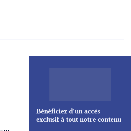
Bénéficiez d'un accès
exclusif à tout notre contenu