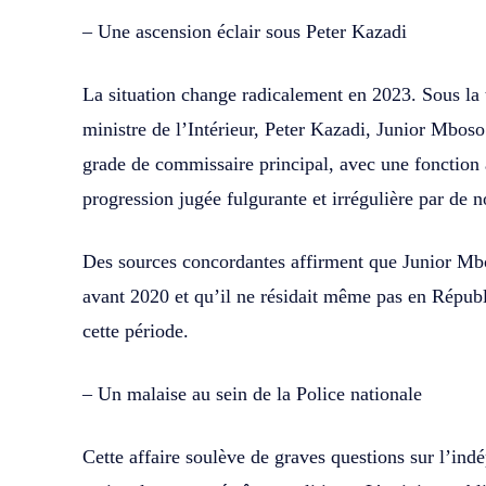
– Une ascension éclair sous Peter Kazadi
La situation change radicalement en 2023. Sous la
ministre de l’Intérieur, Peter Kazadi, Junior Mboso
grade de commissaire principal, avec une fonction
progression jugée fulgurante et irrégulière par de
Des sources concordantes affirment que Junior Mbo
avant 2020 et qu’il ne résidait même pas en Répu
cette période.
– Un malaise au sein de la Police nationale
Cette affaire soulève de graves questions sur l’indé