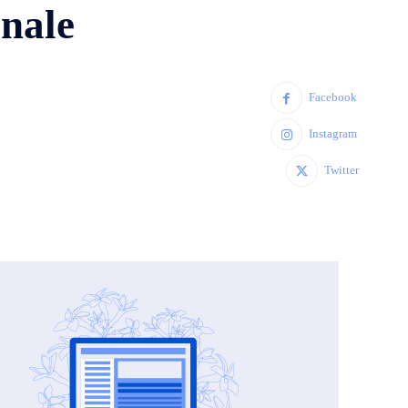
onale
Facebook
Instagram
Twitter