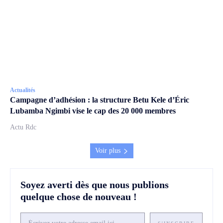
Actualités
Campagne d’adhésion : la structure Betu Kele d’Éric
Lubamba Ngimbi vise le cap des 20 000 membres
Actu Rdc
Voir plus
Soyez averti dès que nous publions
quelque chose de nouveau !