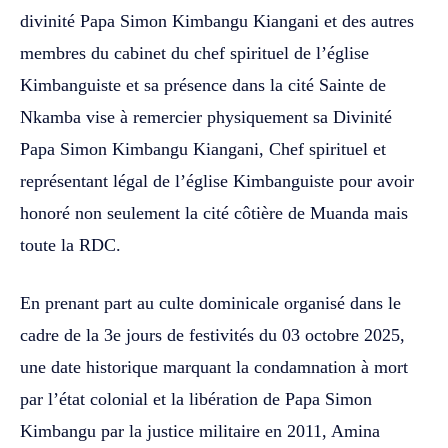
divinité Papa Simon Kimbangu Kiangani et des autres
membres du cabinet du chef spirituel de l’église
Kimbanguiste et sa présence dans la cité Sainte de
Nkamba vise à remercier physiquement sa Divinité
Papa Simon Kimbangu Kiangani, Chef spirituel et
représentant légal de l’église Kimbanguiste pour avoir
honoré non seulement la cité côtière de Muanda mais
toute la RDC.
En prenant part au culte dominicale organisé dans le
cadre de la 3e jours de festivités du 03 octobre 2025,
une date historique marquant la condamnation à mort
par l’état colonial et la libération de Papa Simon
Kimbangu par la justice militaire en 2011, Amina