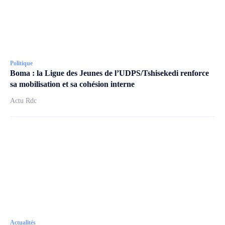
Politique
Boma : la Ligue des Jeunes de l’UDPS/Tshisekedi renforce
sa mobilisation et sa cohésion interne
Actu Rdc
Actualités