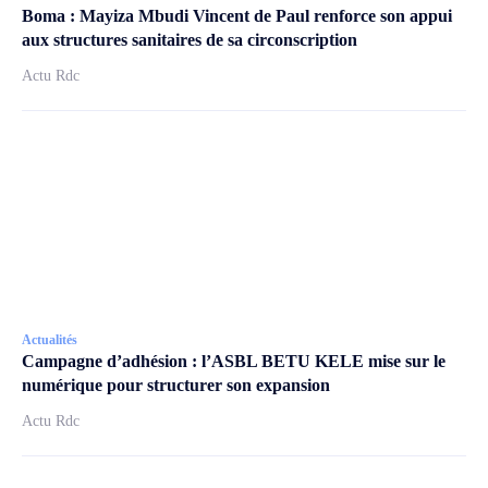
Boma : Mayiza Mbudi Vincent de Paul renforce son appui
aux structures sanitaires de sa circonscription
Actu Rdc
Actualités
Campagne d’adhésion : l’ASBL BETU KELE mise sur le
numérique pour structurer son expansion
Actu Rdc