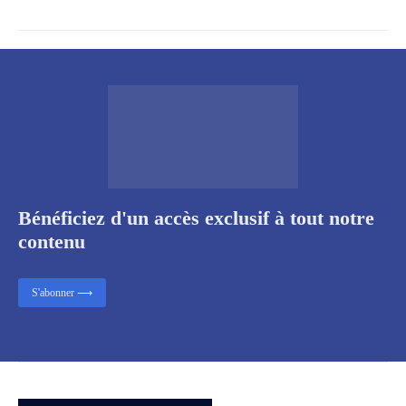
Bénéficiez d'un accès exclusif à tout notre
contenu
S'abonner ⟶