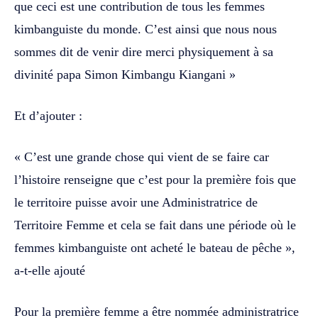
que ceci est une contribution de tous les femmes
kimbanguiste du monde. C’est ainsi que nous nous
sommes dit de venir dire merci physiquement à sa
divinité papa Simon Kimbangu Kiangani »
Et d’ajouter :
« C’est une grande chose qui vient de se faire car
l’histoire renseigne que c’est pour la première fois que
le territoire puisse avoir une Administratrice de
Territoire Femme et cela se fait dans une période où le
femmes kimbanguiste ont acheté le bateau de pêche »,
a-t-elle ajouté
Pour la première femme a être nommée administratrice