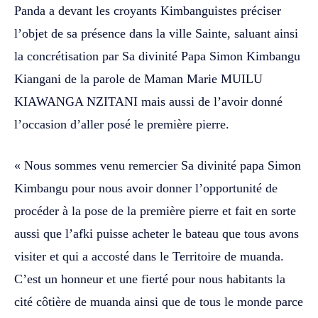
Panda a devant les croyants Kimbanguistes préciser
l’objet de sa présence dans la ville Sainte, saluant ainsi
la concrétisation par Sa divinité Papa Simon Kimbangu
Kiangani de la parole de Maman Marie MUILU
KIAWANGA NZITANI mais aussi de l’avoir donné
l’occasion d’aller posé le première pierre.
« Nous sommes venu remercier Sa divinité papa Simon
Kimbangu pour nous avoir donner l’opportunité de
procéder à la pose de la première pierre et fait en sorte
aussi que l’afki puisse acheter le bateau que tous avons
visiter et qui a accosté dans le Territoire de muanda.
C’est un honneur et une fierté pour nous habitants la
cité côtière de muanda ainsi que de tous le monde parce