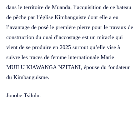
dans le territoire de Muanda, l’acquisition de ce bateau
de pêche par l’église Kimbanguiste dont elle a eu
l’avantage de posé le première pierre pour le travaux de
construction du quai d’accostage est un miracle qui
vient de se produire en 2025 surtout qu’elle vise à
suivre les traces de femme internationale Marie
MUILU KIAWANGA NZITANI, épouse du fondateur
du Kimbanguisme.
Jonobe Tsilulu.