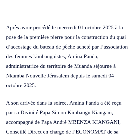
WhatsApp
Facebook
Twitter
Après avoir procédé le mercredi 01 octobre 2025 à la
pose de la première pierre pour la construction du quai
d’accostage du bateau de pêche acheté par l’association
des femmes kimbanguistes, Amina Panda,
administratrice du territoire de Muanda séjourne à
Nkamba Nouvelle Jérusalem depuis le samedi 04
octobre 2025.
A son arrivée dans la soirée, Amina Panda a été reçu
par sa Divinité Papa Simon Kimbangu Kiangani,
accompagné de Papa André MBENZA KIANGANI,
Conseillé Direct en charge de l’ECONOMAT de sa