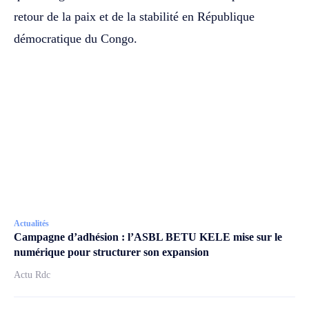
retour de la paix et de la stabilité en République
démocratique du Congo.
Actualités
Campagne d’adhésion : l’ASBL BETU KELE mise sur le
numérique pour structurer son expansion
Actu Rdc