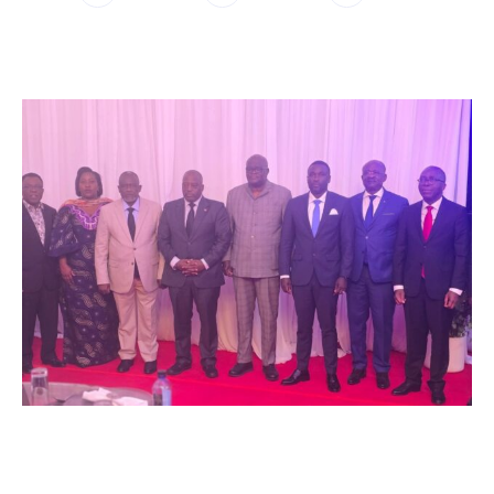
WhatsApp
Facebook
Twitter