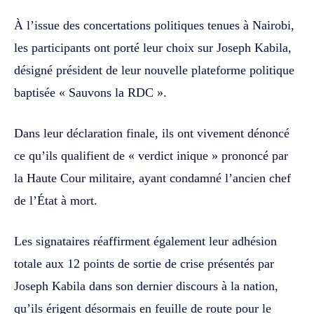
À l’issue des concertations politiques tenues à Nairobi,
les participants ont porté leur choix sur Joseph Kabila,
désigné président de leur nouvelle plateforme politique
baptisée « Sauvons la RDC ».
Dans leur déclaration finale, ils ont vivement dénoncé
ce qu’ils qualifient de « verdict inique » prononcé par
la Haute Cour militaire, ayant condamné l’ancien chef
de l’État à mort.
Les signataires réaffirment également leur adhésion
totale aux 12 points de sortie de crise présentés par
Joseph Kabila dans son dernier discours à la nation,
qu’ils érigent désormais en feuille de route pour le