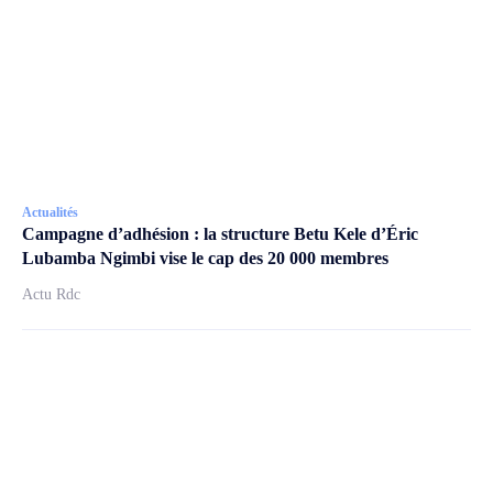
Actualités
Campagne d’adhésion : la structure Betu Kele d’Éric
Lubamba Ngimbi vise le cap des 20 000 membres
Actu Rdc