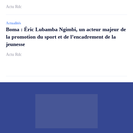
Actu Rdc
Actualités
Boma : Éric Lubamba Ngimbi, un acteur majeur de
la promotion du sport et de l’encadrement de la
jeunesse
Actu Rdc