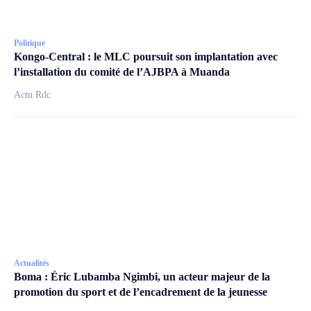
Politique
Kongo-Central : le MLC poursuit son implantation avec
l’installation du comité de l’AJBPA à Muanda
Actu Rdc
Actualités
Boma : Éric Lubamba Ngimbi, un acteur majeur de la
promotion du sport et de l’encadrement de la jeunesse