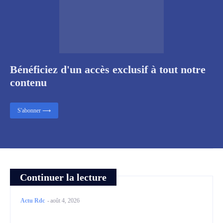
Bénéficiez d'un accès exclusif à tout notre
contenu
S'abonner ⟶
Continuer la lecture
Actu Rdc
-
août 4, 2026