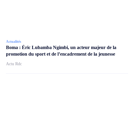
Actualités
Boma : Éric Lubamba Ngimbi, un acteur majeur de la
promotion du sport et de l’encadrement de la jeunesse
Actu Rdc