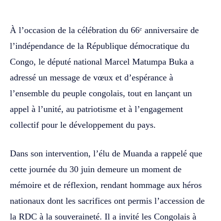
À l’occasion de la célébration du 66ᵉ anniversaire de
l’indépendance de la République démocratique du
Congo, le député national Marcel Matumpa Buka a
adressé un message de vœux et d’espérance à
l’ensemble du peuple congolais, tout en lançant un
appel à l’unité, au patriotisme et à l’engagement
collectif pour le développement du pays.
Dans son intervention, l’élu de Muanda a rappelé que
cette journée du 30 juin demeure un moment de
mémoire et de réflexion, rendant hommage aux héros
nationaux dont les sacrifices ont permis l’accession de
la RDC à la souveraineté. Il a invité les Congolais à