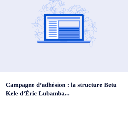
Campagne d’adhésion : la structure Betu
Kele d’Éric Lubamba...