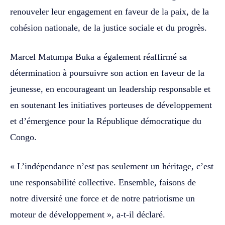
renouveler leur engagement en faveur de la paix, de la
cohésion nationale, de la justice sociale et du progrès.
Marcel Matumpa Buka a également réaffirmé sa
détermination à poursuivre son action en faveur de la
jeunesse, en encourageant un leadership responsable et
en soutenant les initiatives porteuses de développement
et d’émergence pour la République démocratique du
Congo.
« L’indépendance n’est pas seulement un héritage, c’est
une responsabilité collective. Ensemble, faisons de
notre diversité une force et de notre patriotisme un
moteur de développement », a-t-il déclaré.