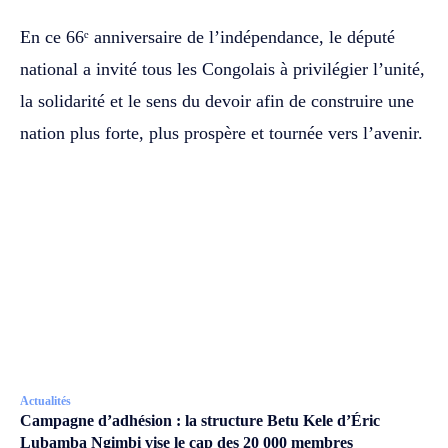
En ce 66ᵉ anniversaire de l’indépendance, le député
national a invité tous les Congolais à privilégier l’unité,
la solidarité et le sens du devoir afin de construire une
nation plus forte, plus prospère et tournée vers l’avenir.
Actualités
Campagne d’adhésion : la structure Betu Kele d’Éric
Lubamba Ngimbi vise le cap des 20 000 membres