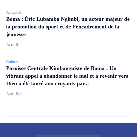
Actualités
Boma : Éric Lubamba Ngimbi, un acteur majeur de
la promotion du sport et de l’encadrement de la
jeunesse
Actu Rdc
Culture
Paroisse Centrale Kimbanguiste de Boma : Un
vibrant appel à abandonner le mal et à revenir vers
Dieu a été lancé aux croyants par...
Actu Rdc